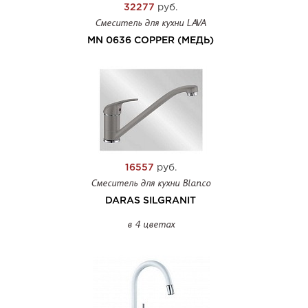
32277
руб.
Смеситель для кухни LAVA
MN 0636 COPPER (МЕДЬ)
16557
руб.
Смеситель для кухни Blanco
DARAS SILGRANIT
в 4 цветах