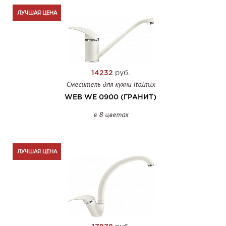
ЛУЧШАЯ ЦЕНА
14232
руб.
Смеситель для кухни Italmix
WEB WE 0900 (ГРАНИТ)
в 8 цветах
ЛУЧШАЯ ЦЕНА