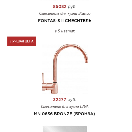
85082
руб.
Смеситель для кухни Blanco
FONTAS-S II СМЕСИТЕЛЬ
в 5 цветах
ЛУЧШАЯ ЦЕНА
32277
руб.
Смеситель для кухни LAVA
MN 0636 BRONZE (БРОНЗА)