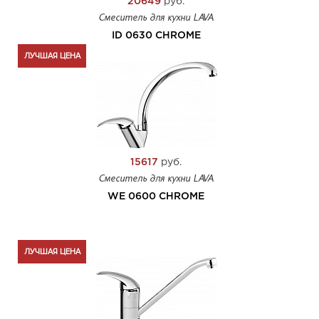
20649
руб.
Смеситель для кухни LAVA
ID 0630 CHROME
ЛУЧШАЯ ЦЕНА
15617
руб.
Смеситель для кухни LAVA
WE 0600 CHROME
ЛУЧШАЯ ЦЕНА