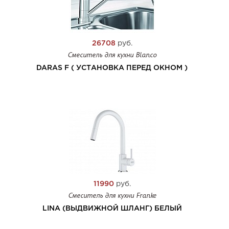
26708
руб.
Смеситель для кухни Blanco
DARAS F ( УСТАНОВКА ПЕРЕД ОКНОМ )
11990
руб.
Смеситель для кухни Franke
LINA (ВЫДВИЖНОЙ ШЛАНГ) БЕЛЫЙ