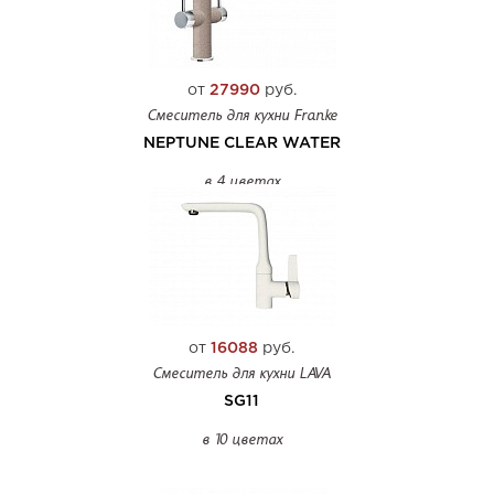
от
27990
руб.
Смеситель для кухни Franke
NEPTUNE CLEAR WATER
в 4 цветах
от
16088
руб.
Смеситель для кухни LAVA
SG11
в 10 цветах