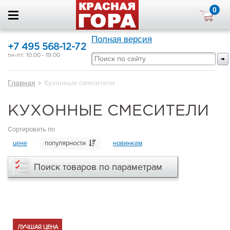
0
Полная версия
+7 495 568-12-72
пн-пт: 10.00 - 19.00
Главная
>
Кухонные смесители
КУХОННЫЕ СМЕСИТЕЛИ
Сортировать по
цене
популярности
новинкам
Поиск товаров по параметрам
ЛУЧШАЯ ЦЕНА