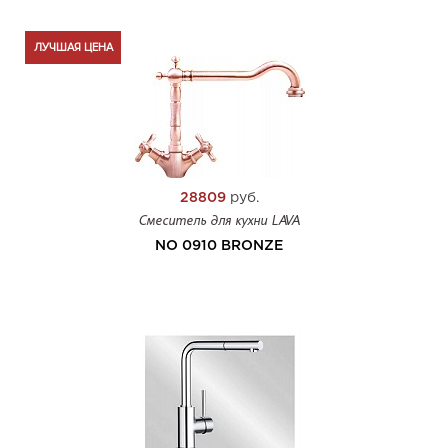
ЛУЧШАЯ ЦЕНА
28809
руб.
Смеситель для кухни LAVA
NO 0910 BRONZE