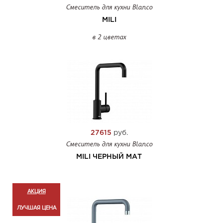
Смеситель для кухни Blanco
MILI
в 2 цветах
27615
руб.
Смеситель для кухни Blanco
MILI ЧЕРНЫЙ МАТ
АКЦИЯ
ЛУЧШАЯ ЦЕНА