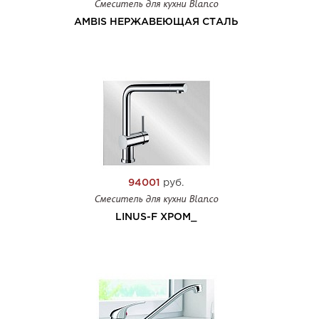
Смеситель для кухни Blanco
AMBIS НЕРЖАВЕЮЩАЯ СТАЛЬ
94001
руб.
Смеситель для кухни Blanco
LINUS-F ХРОМ_