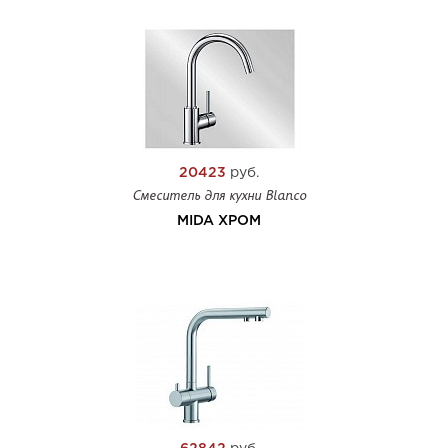
20423
руб.
Смеситель для кухни Blanco
MIDA ХРОМ