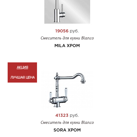
19056
руб.
Смеситель для кухни Blanco
MILA ХРОМ
АКЦИЯ
ЛУЧШАЯ ЦЕНА
41323
руб.
Смеситель для кухни Blanco
SORA ХРОМ