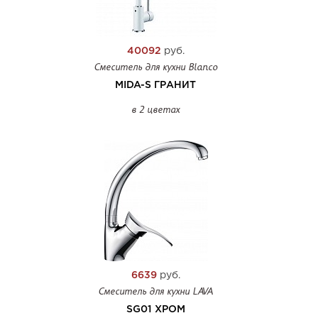
40092
руб.
Смеситель для кухни Blanco
MIDA-S ГРАНИТ
в 2 цветах
6639
руб.
Смеситель для кухни LAVA
SG01 ХРОМ