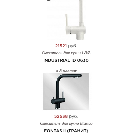
21521
руб.
Смеситель для кухни LAVA
INDUSTRIAL ID 0630
в 8 цветах
52538
руб.
Смеситель для кухни Blanco
FONTAS II (ГРАНИТ)