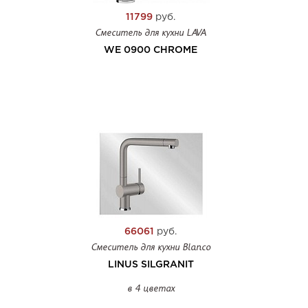
11799
руб.
Смеситель для кухни LAVA
WE 0900 CHROME
66061
руб.
Смеситель для кухни Blanco
LINUS SILGRANIT
в 4 цветах