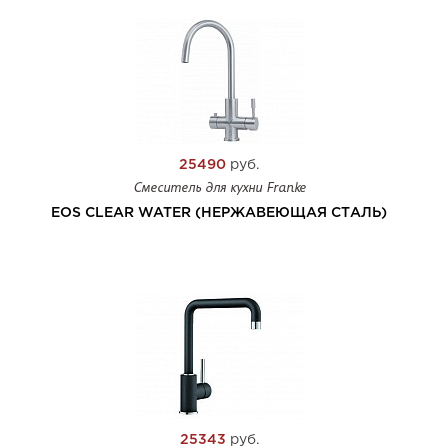
25490
руб.
Смеситель для кухни Franke
EOS CLEAR WATER (НЕРЖАВЕЮЩАЯ СТАЛЬ)
25343
руб.