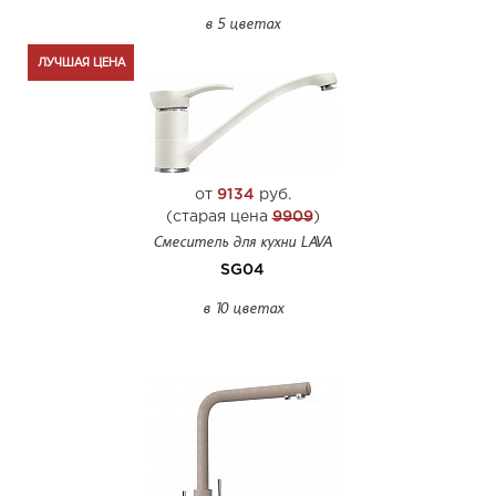
в 5 цветах
ЛУЧШАЯ ЦЕНА
от
9134
руб.
(старая цена
9909
)
Смеситель для кухни LAVA
SG04
в 10 цветах