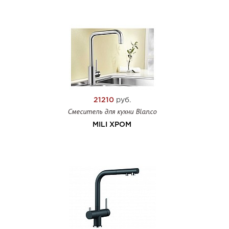
21210
руб.
Смеситель для кухни Blanco
MILI ХРОМ