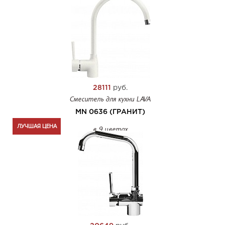
28111
руб.
Смеситель для кухни LAVA
MN 0636 (ГРАНИТ)
ЛУЧШАЯ ЦЕНА
в 9 цветах