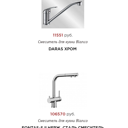
11551
руб.
Смеситель для кухни Blanco
DARAS ХРОМ
106570
руб.
Смеситель для кухни Blanco