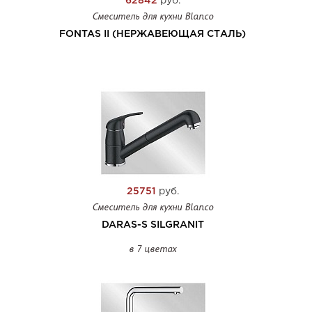
62842
руб.
Смеситель для кухни Blanco
FONTAS II (НЕРЖАВЕЮЩАЯ СТАЛЬ)
25751
руб.
Смеситель для кухни Blanco
DARAS-S SILGRANIT
в 7 цветах