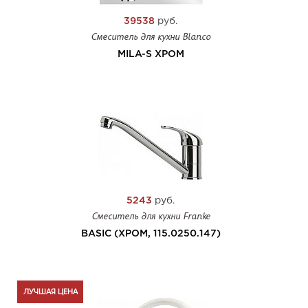
39538
руб.
Смеситель для кухни Blanco
MILA-S ХРОМ
5243
руб.
Смеситель для кухни Franke
BASIC (ХРОМ, 115.0250.147)
ЛУЧШАЯ ЦЕНА