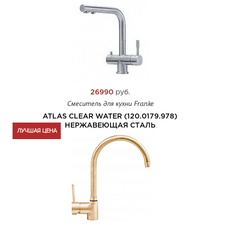
26990
руб.
Смеситель для кухни Franke
ATLAS CLEAR WATER (120.0179.978)
НЕРЖАВЕЮЩАЯ СТАЛЬ
ЛУЧШАЯ ЦЕНА