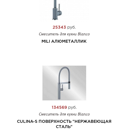
25343
руб.
Смеситель для кухни Blanco
MILI АЛЮМЕТАЛЛИК
134569
руб.
Смеситель для кухни Blanco
CULINA-S ПОВЕРХНОСТЬ "НЕРЖАВЕЮЩАЯ
СТАЛЬ"