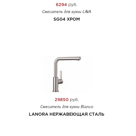
6294
руб.
Смеситель для кухни LAVA
SG04 ХРОМ
29850
руб.
Смеситель для кухни Blanco
LANORA НЕРЖАВЕЮЩАЯ СТАЛЬ