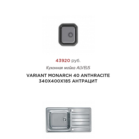
43920
руб.
Кухонная мойка ALVEUS
VARIANT MONARCH 40 ANTHRACITE
340X400X185 АНТРАЦИТ