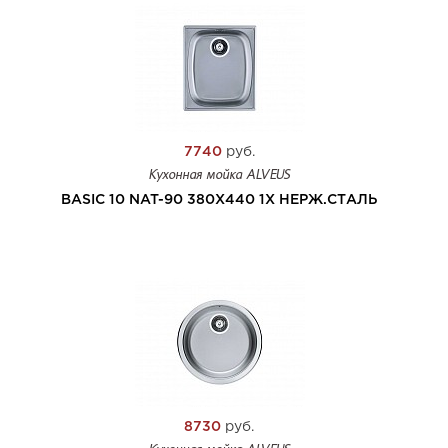
7740
руб.
Кухонная мойка ALVEUS
BASIC 10 NAT-90 380X440 1X НЕРЖ.СТАЛЬ
8730
руб.