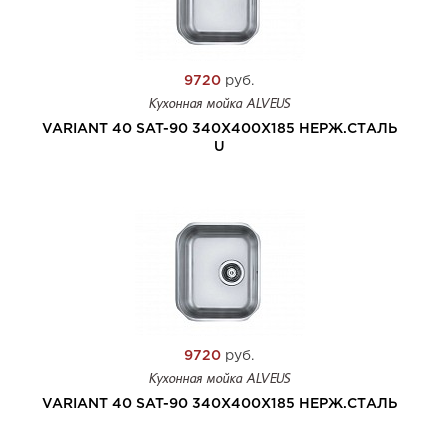
9720
руб.
Кухонная мойка ALVEUS
VARIANT 40 SAT-90 340X400X185 НЕРЖ.СТАЛЬ
U
9720
руб.
Кухонная мойка ALVEUS
VARIANT 40 SAT-90 340X400X185 НЕРЖ.СТАЛЬ