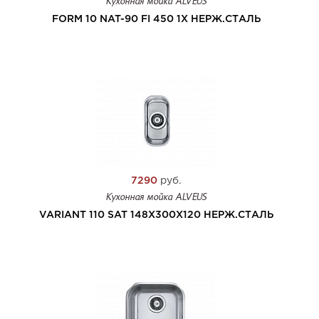
Кухонная мойка ALVEUS
FORM 10 NAT-90 FI 450 1X НЕРЖ.СТАЛЬ
7290
руб.
Кухонная мойка ALVEUS
VARIANT 110 SAT 148X300X120 НЕРЖ.СТАЛЬ