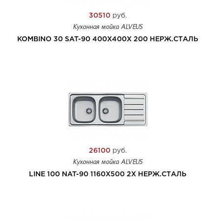
30510
руб.
Кухонная мойка ALVEUS
KOMBINO 30 SAT-90 400X400X 200 НЕРЖ.СТАЛЬ
26100
руб.
Кухонная мойка ALVEUS
LINE 100 NAT-90 1160X500 2X НЕРЖ.СТАЛЬ