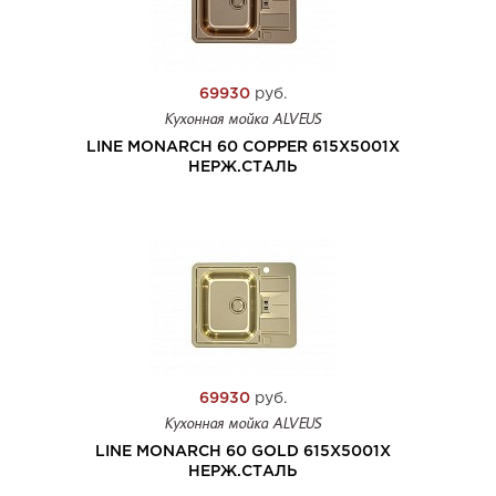
69930
руб.
Кухонная мойка ALVEUS
LINE MONARCH 60 COPPER 615X5001X
НЕРЖ.СТАЛЬ
69930
руб.
Кухонная мойка ALVEUS
LINE MONARCH 60 GOLD 615X5001X
НЕРЖ.СТАЛЬ