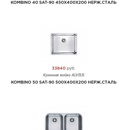
KOMBINO 40 SAT-90 450X400X200 НЕРЖ.СТАЛЬ
33840
руб.
Кухонная мойка ALVEUS
KOMBINO 50 SAT-90 500X400X200 НЕРЖ.СТАЛЬ