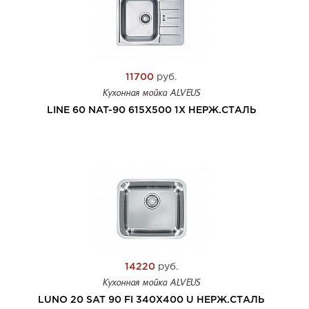
11700
руб.
Кухонная мойка ALVEUS
LINE 60 NAT-90 615X500 1X НЕРЖ.СТАЛЬ
14220
руб.
Кухонная мойка ALVEUS
LUNO 20 SAT 90 FI 340X400 U НЕРЖ.СТАЛЬ