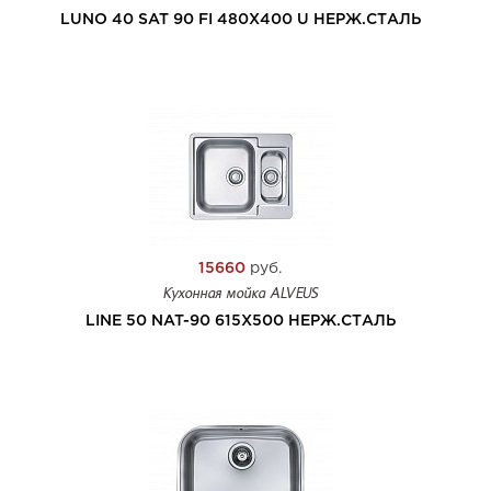
LUNO 40 SAT 90 FI 480X400 U НЕРЖ.СТАЛЬ
15660
руб.
Кухонная мойка ALVEUS
LINE 50 NAT-90 615X500 НЕРЖ.СТАЛЬ