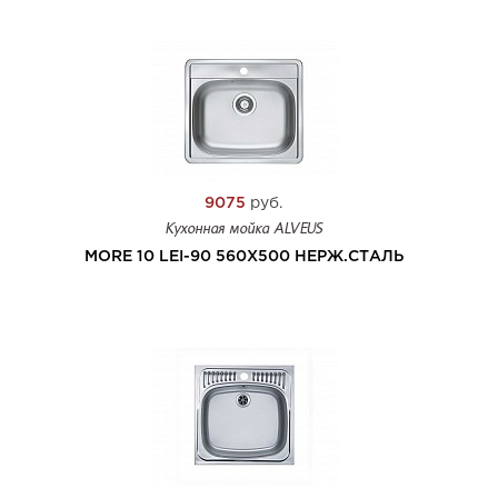
9075
руб.
Кухонная мойка ALVEUS
MORE 10 LEI-90 560X500 НЕРЖ.СТАЛЬ