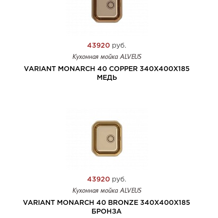
43920
руб.
Кухонная мойка ALVEUS
VARIANT MONARCH 40 COPPER 340X400X185
МЕДЬ
43920
руб.
Кухонная мойка ALVEUS
VARIANT MONARCH 40 BRONZE 340X400X185
БРОНЗА