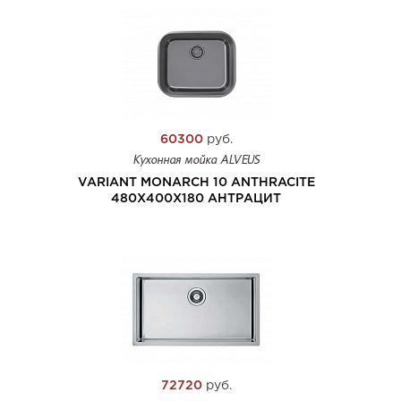
60300
руб.
Кухонная мойка ALVEUS
VARIANT MONARCH 10 ANTHRACITE
480X400X180 АНТРАЦИТ
72720
руб.