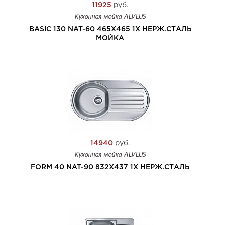
11925
руб.
Кухонная мойка ALVEUS
BASIC 130 NAT-60 465X465 1X НЕРЖ.СТАЛЬ
МОЙКА
14940
руб.
Кухонная мойка ALVEUS
FORM 40 NAT-90 832X437 1X НЕРЖ.СТАЛЬ