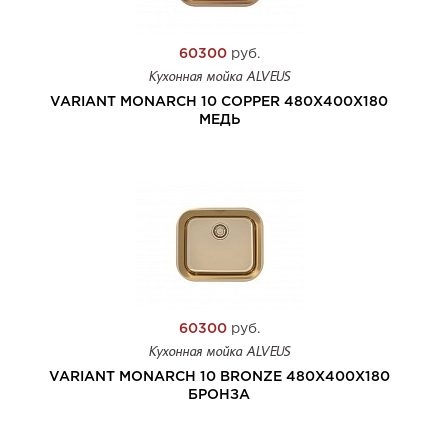
60300
руб.
Кухонная мойка ALVEUS
VARIANT MONARCH 10 COPPER 480X400X180
МЕДЬ
60300
руб.
Кухонная мойка ALVEUS
VARIANT MONARCH 10 BRONZE 480X400X180
БРОНЗА