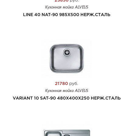
23850
руб.
Кухонная мойка ALVEUS
LINE 40 NAT-90 985X500 НЕРЖ.СТАЛЬ
21780
руб.
Кухонная мойка ALVEUS
VARIANT 10 SAT-90 480X400X250 НЕРЖ.СТАЛЬ