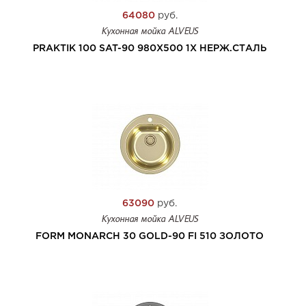
64080
руб.
Кухонная мойка ALVEUS
PRAKTIK 100 SAT-90 980X500 1X НЕРЖ.СТАЛЬ
63090
руб.
Кухонная мойка ALVEUS
FORM MONARCH 30 GOLD-90 FI 510 ЗОЛОТО