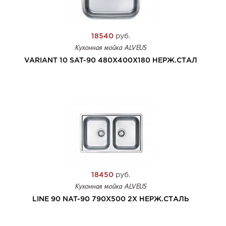
18540
руб.
Кухонная мойка ALVEUS
VARIANT 10 SAT-90 480X400X180 НЕРЖ.СТАЛ
18450
руб.
Кухонная мойка ALVEUS
LINE 90 NAT-90 790X500 2X НЕРЖ.СТАЛЬ