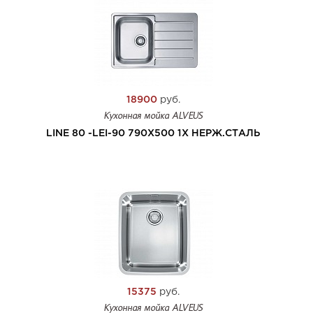
18900
руб.
Кухонная мойка ALVEUS
LINE 80 -LEI-90 790X500 1X НЕРЖ.СТАЛЬ
15375
руб.
Кухонная мойка ALVEUS