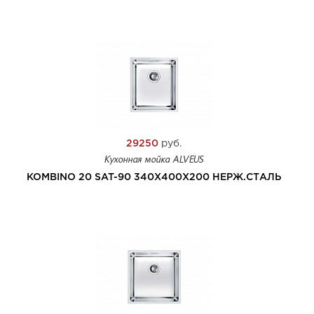
29250
руб.
Кухонная мойка ALVEUS
KOMBINO 20 SAT-90 340X400X200 НЕРЖ.СТАЛЬ