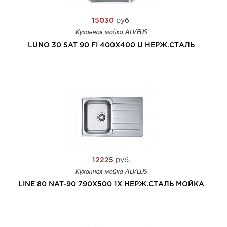
15030
руб.
Кухонная мойка ALVEUS
LUNO 30 SAT 90 FI 400X400 U НЕРЖ.СТАЛЬ
12225
руб.
Кухонная мойка ALVEUS
LINE 80 NAT-90 790X500 1X НЕРЖ.СТАЛЬ МОЙКА