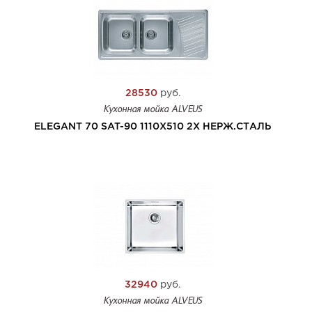
28530
руб.
Кухонная мойка ALVEUS
ELEGANT 70 SAT-90 1110X510 2X НЕРЖ.СТАЛЬ
32940
руб.
Кухонная мойка ALVEUS