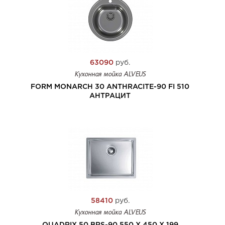
63090
руб.
Кухонная мойка ALVEUS
FORM MONARCH 30 ANTHRACITE-90 FI 510
АНТРАЦИТ
58410
руб.
Кухонная мойка ALVEUS