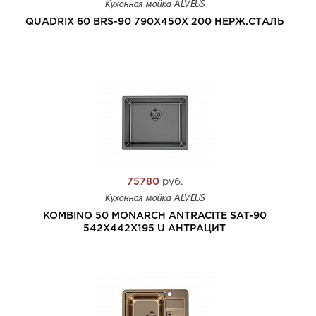
Кухонная мойка ALVEUS
QUADRIX 60 BRS-90 790X450X 200 НЕРЖ.СТАЛЬ
75780
руб.
Кухонная мойка ALVEUS
KOMBINO 50 MONARCH ANTRACITE SAT-90
542X442X195 U АНТРАЦИТ