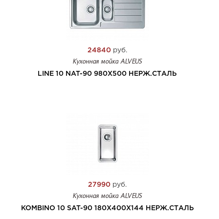
24840
руб.
Кухонная мойка ALVEUS
LINE 10 NAT-90 980X500 НЕРЖ.СТАЛЬ
27990
руб.
Кухонная мойка ALVEUS
KOMBINO 10 SAT-90 180X400X144 НЕРЖ.СТАЛЬ