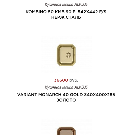
Кухонная мойка ALVEUS
KOMBINO 50 KMB 90 FI 542X442 F/S
НЕРЖ.СТАЛЬ
36600
руб.
Кухонная мойка ALVEUS
VARIANT MONARCH 40 GOLD 340X400X185
ЗОЛОТО