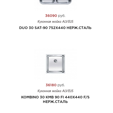
36090
руб.
Кухонная мойка ALVEUS
DUO 30 SAT-90 752X440 НЕРЖ.СТАЛЬ
36180
руб.
Кухонная мойка ALVEUS
KOMBINO 30 KMB 90 FI 440X440 F/S
НЕРЖ.СТАЛЬ