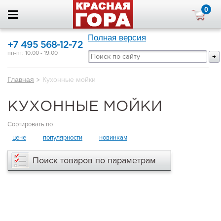
0
Полная версия
+7 495 568-12-72
пн-пт: 10.00 - 19.00
Главная
>
Кухонные мойки
КУХОННЫЕ МОЙКИ
Сортировать по
цене
популярности
новинкам
Поиск товаров по параметрам