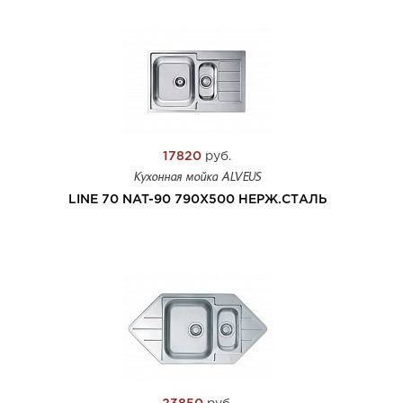
17820
руб.
Кухонная мойка ALVEUS
LINE 70 NAT-90 790X500 НЕРЖ.СТАЛЬ