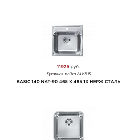
11925
руб.
Кухонная мойка ALVEUS
BASIC 140 NAT-90 465 X 465 1X НЕРЖ.СТАЛЬ