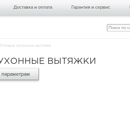
Доставка и оплата
Гарантия и сервис
Угловые кухонные вытяжки
КУХОННЫЕ ВЫТЯЖКИ
о параметрам