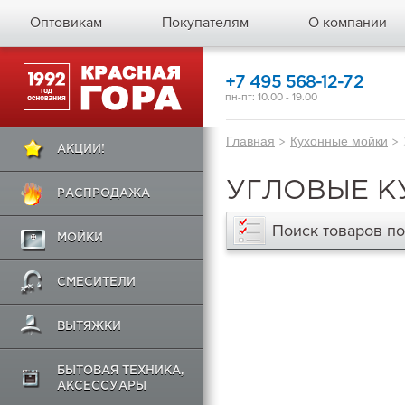
Оптовикам
Покупателям
О компании
+7 495 568-12-72
пн-пт: 10.00 - 19.00
Главная
>
Кухонные мойки
>
АКЦИИ!
УГЛОВЫЕ 
РАСПРОДАЖА
Поиск товаров п
МОЙКИ
СМЕСИТЕЛИ
ВЫТЯЖКИ
БЫТОВАЯ ТЕХНИКА,
АКСЕССУАРЫ