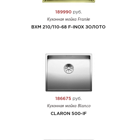
189990
руб.
Кухонная мойка Franke
BXM 210/110-68 F-INOX ЗОЛОТО
186675
руб.
Кухонная мойка Blanco
CLARON 500-IF