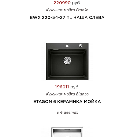
220990
руб.
Кухонная мойка Franke
BWX 220-54-27 TL ЧАША СЛЕВА
196011
руб.
Кухонная мойка Blanco
ETAGON 6 КЕРАМИКА МОЙКА
в 4 цветах