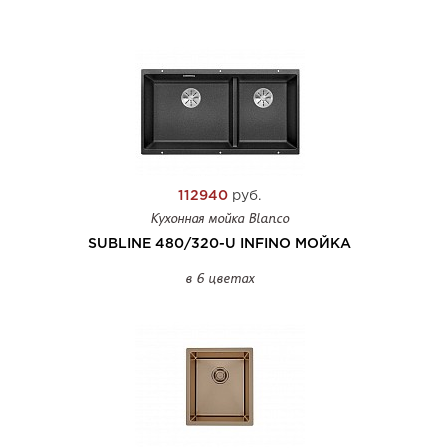
112940
руб.
Кухонная мойка Blanco
SUBLINE 480/320-U INFINO МОЙКА
в 6 цветах