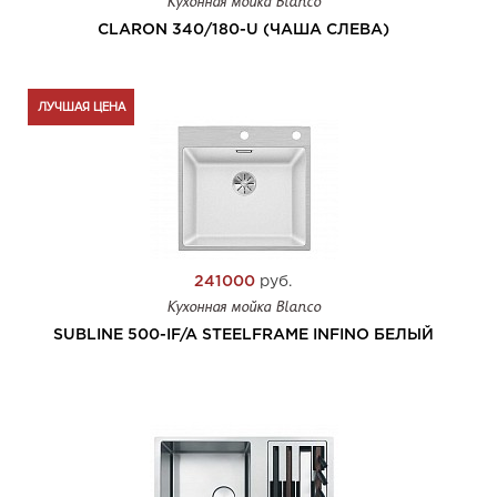
Кухонная мойка Blanco
CLARON 340/180-U (ЧАША СЛЕВА)
ЛУЧШАЯ ЦЕНА
241000
руб.
Кухонная мойка Blanco
SUBLINE 500-IF/A STEELFRAME INFINO БЕЛЫЙ