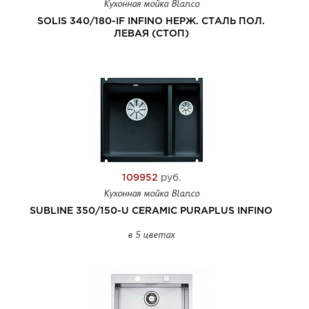
Кухонная мойка Blanco
SOLIS 340/180-IF INFINO НЕРЖ. СТАЛЬ ПОЛ.
ЛЕВАЯ (СТОП)
109952
руб.
Кухонная мойка Blanco
SUBLINE 350/150-U CERAMIC PURAPLUS INFINO
в 5 цветах