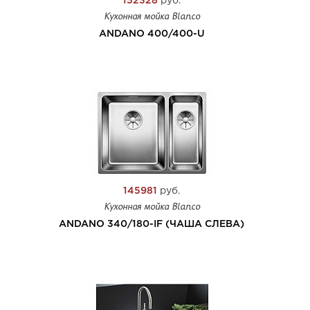
152328
руб.
Кухонная мойка Blanco
ANDANO 400/400-U
145981
руб.
Кухонная мойка Blanco
ANDANO 340/180-IF (ЧАША СЛЕВА)