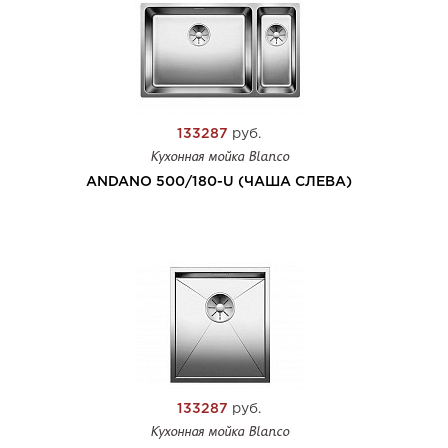
133287
руб.
Кухонная мойка Blanco
ANDANO 500/180-U (ЧАША СЛЕВА)
133287
руб.
Кухонная мойка Blanco