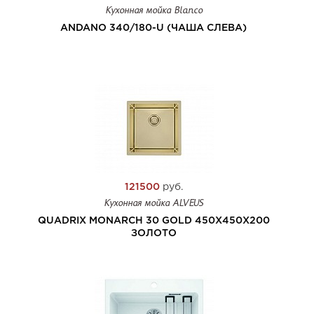
Кухонная мойка Blanco
ANDANO 340/180-U (ЧАША СЛЕВА)
121500
руб.
Кухонная мойка ALVEUS
QUADRIX MONARCH 30 GOLD 450X450X200
ЗОЛОТО