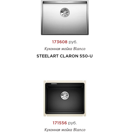
173608
руб.
Кухонная мойка Blanco
STEELART CLARON 550-U
171556
руб.
Кухонная мойка Blanco