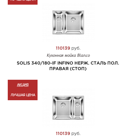
110139
руб.
Кухонная мойка Blanco
SOLIS 340/180-IF INFINO НЕРЖ. СТАЛЬ ПОЛ.
ПРАВАЯ (СТОП)
АКЦИЯ
ЛУЧШАЯ ЦЕНА
110139
руб.