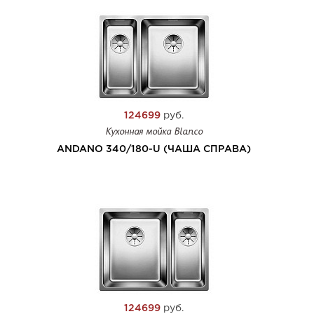
124699
руб.
Кухонная мойка Blanco
ANDANO 340/180-U (ЧАША СПРАВА)
124699
руб.