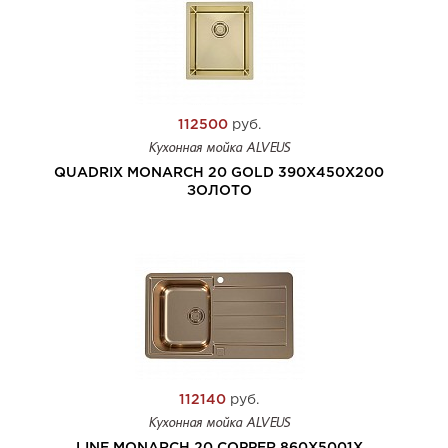
112500
руб.
Кухонная мойка ALVEUS
QUADRIX MONARCH 20 GOLD 390X450X200
ЗОЛОТО
112140
руб.
Кухонная мойка ALVEUS