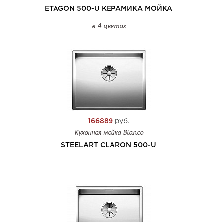
ETAGON 500-U КЕРАМИКА МОЙКА
в 4 цветах
166889
руб.
Кухонная мойка Blanco
STEELART CLARON 500-U