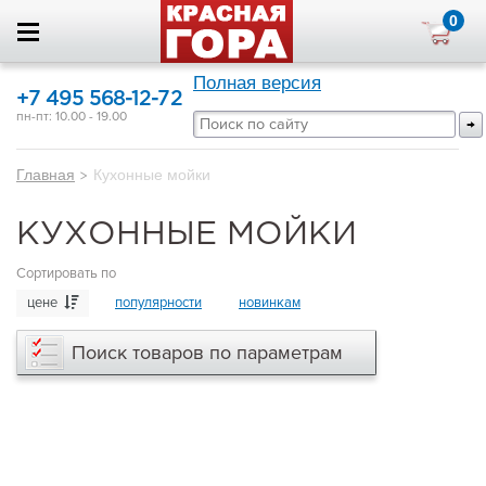
0
Полная версия
+7 495 568-12-72
пн-пт: 10.00 - 19.00
Главная
>
Кухонные мойки
КУХОННЫЕ МОЙКИ
Сортировать по
цене
популярности
новинкам
Поиск товаров по параметрам