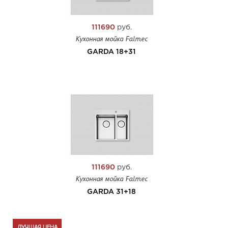
111690
руб.
Кухонная мойка Falmec
GARDA 18+31
111690
руб.
Кухонная мойка Falmec
GARDA 31+18
ЛУЧШАЯ ЦЕНА