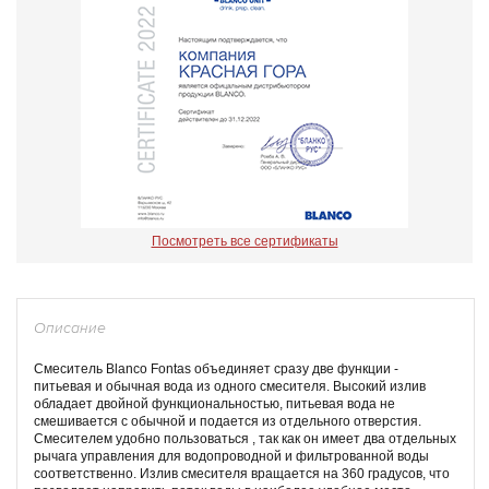
Посмотреть все сертификаты
Описание
Смеситель Blanco Fontas объединяет сразу две функции -
питьевая и обычная вода из одного смесителя. Высокий излив
обладает двойной функциональностью, питьевая вода не
смешивается с обычной и подается из отдельного отверстия.
Смесителем удобно пользоваться , так как он имеет два отдельных
рычага управления для водопроводной и фильтрованной воды
соответственно. Излив смесителя вращается на 360 градусов, что