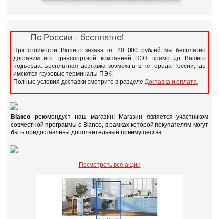
По России - бесплатно!
При стоимости Вашего заказа от 20 000 рублей мы бесплатно
доставим его транспортной компанией ПЭК прямо до Вашего
подъезда. Бесплатная доставка возможна в те города России, где
имеются грузовые терминалы ПЭК.
Полные условия доставки смотрите в разделе
Доставка и оплата.
Blanco
рекомендует наш магазин! Магазин является участником
совместной программы с Blanco, в рамках которой покупателям могут
быть предоставлены дополнительные преимущества.
Посмотреть все акции