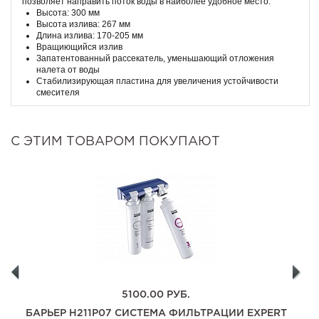
позволяет направить поток воды в наиболее удобное место.
Высота: 300 мм
Высота излива: 267 мм
Длина излива: 170-205 мм
Вращиющийся излив
Запатентованный рассекатель, уменьшающий отложения
налета от воды
Стабилизирующая пластина для увеличения устойчивости
смесителя
С ЭТИМ ТОВАРОМ ПОКУПАЮТ
5100.00
РУБ.
БАРЬЕР H211P07 СИСТЕМА ФИЛЬТРАЦИИ EXPERT