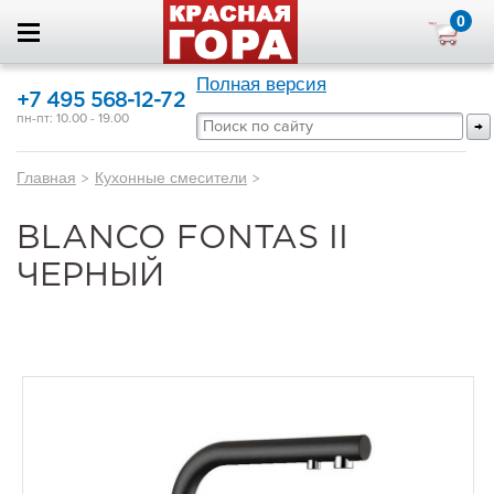
0
Полная версия
+7 495 568-12-72
пн-пт: 10.00 - 19.00
Главная
>
Кухонные смесители
>
BLANCO FONTAS II
ЧЕРНЫЙ