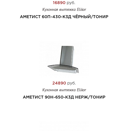
16890
руб.
Кухонная вытяжка Elikor
АМЕТИСТ 60П-430-К3Д ЧЁРНЫЙ/ТОНИР
24890
руб.
Кухонная вытяжка Elikor
АМЕТИСТ 90Н-650-К3Д НЕРЖ/ТОНИР