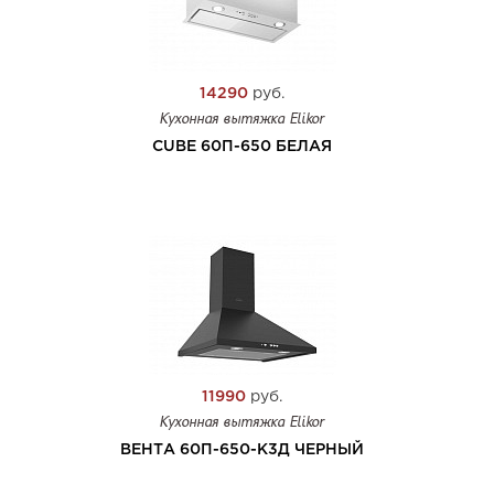
14290
руб.
Кухонная вытяжка Elikor
CUBE 60П-650 БЕЛАЯ
11990
руб.
Кухонная вытяжка Elikor
ВЕНТА 60П-650-К3Д ЧЕРНЫЙ