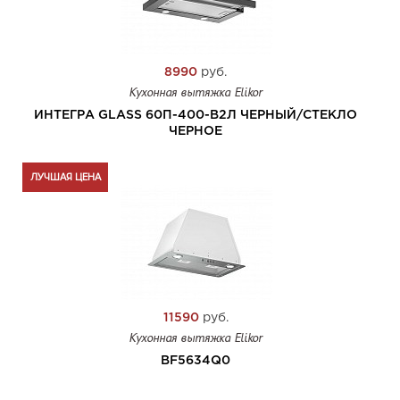
8990
руб.
Кухонная вытяжка Elikor
ИНТЕГРА GLASS 60П-400-В2Л ЧЕРНЫЙ/СТЕКЛО
ЧЕРНОЕ
ЛУЧШАЯ ЦЕНА
11590
руб.
Кухонная вытяжка Elikor
BF5634Q0