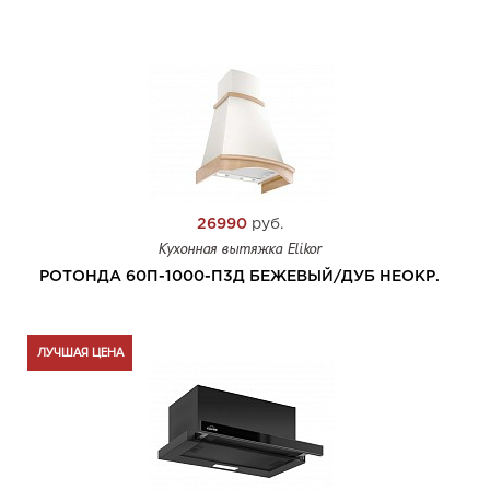
26990
руб.
Кухонная вытяжка Elikor
РОТОНДА 60П-1000-П3Д БЕЖЕВЫЙ/ДУБ НЕОКР.
ЛУЧШАЯ ЦЕНА