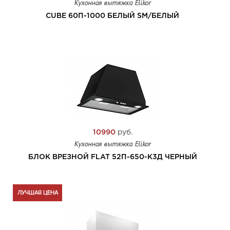
Кухонная вытяжка Elikor
CUBE 60П-1000 БЕЛЫЙ SM/БЕЛЫЙ
10990
руб.
Кухонная вытяжка Elikor
БЛОК ВРЕЗНОЙ FLAT 52П-650-К3Д ЧЕРНЫЙ
ЛУЧШАЯ ЦЕНА