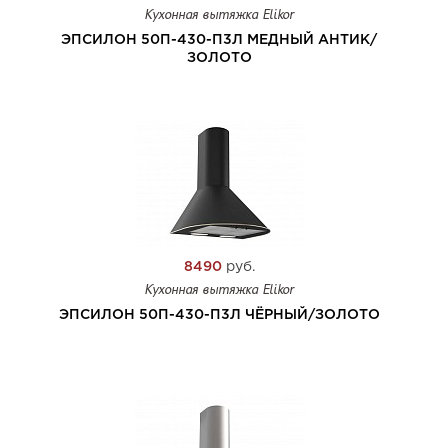
Кухонная вытяжка Elikor
ЭПСИЛОН 50П-430-П3Л МЕДНЫЙ АНТИК/
ЗОЛОТО
8490
руб.
Кухонная вытяжка Elikor
ЭПСИЛОН 50П-430-П3Л ЧЁРНЫЙ/ЗОЛОТО