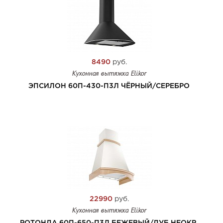
8490
руб.
Кухонная вытяжка Elikor
ЭПСИЛОН 60П-430-П3Л ЧЁРНЫЙ/СЕРЕБРО
22990
руб.
Кухонная вытяжка Elikor