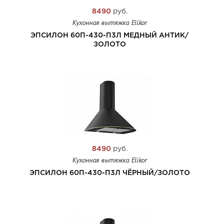
8490
руб.
Кухонная вытяжка Elikor
ЭПСИЛОН 60П-430-П3Л МЕДНЫЙ АНТИК/
ЗОЛОТО
8490
руб.
Кухонная вытяжка Elikor
ЭПСИЛОН 60П-430-П3Л ЧЁРНЫЙ/ЗОЛОТО