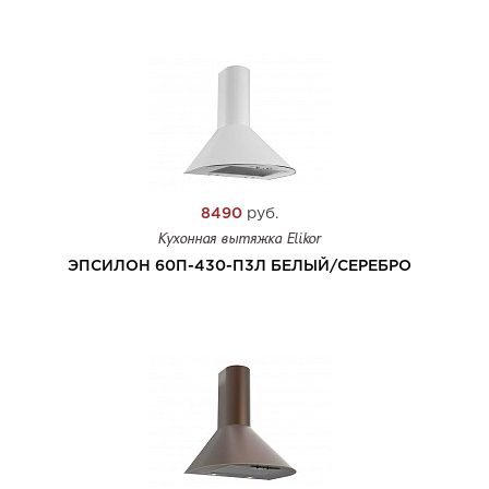
8490
руб.
Кухонная вытяжка Elikor
ЭПСИЛОН 60П-430-П3Л БЕЛЫЙ/СЕРЕБРО