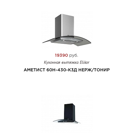
19390
руб.
Кухонная вытяжка Elikor
АМЕТИСТ 60Н-430-К3Д НЕРЖ/ТОНИР