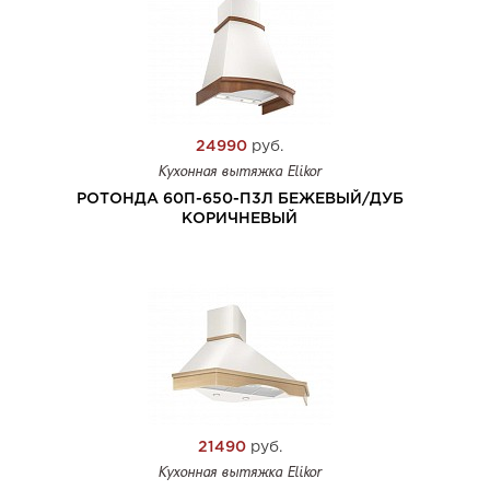
24990
руб.
Кухонная вытяжка Elikor
РОТОНДА 60П-650-П3Л БЕЖЕВЫЙ/ДУБ
КОРИЧНЕВЫЙ
21490
руб.
Кухонная вытяжка Elikor