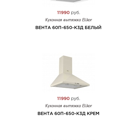
11990
руб.
Кухонная вытяжка Elikor
ВЕНТА 60П-650-К3Д БЕЛЫЙ
11990
руб.
Кухонная вытяжка Elikor
ВЕНТА 60П-650-К3Д КРЕМ