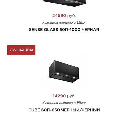
24590
руб.
Кухонная вытяжка Elikor
SENSE GLASS 60П-1000 ЧЕРНАЯ
ЛУЧШАЯ ЦЕНА
14290
руб.
Кухонная вытяжка Elikor
CUBE 60П-650 ЧЕРНЫЙ/ЧЕРНЫЙ