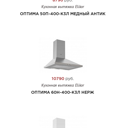
8790
руб.
Кухонная вытяжка Elikor
ОПТИМА 50П-400-К3Л МЕДНЫЙ АНТИК
10790
руб.
Кухонная вытяжка Elikor
ОПТИМА 60Н-400-К3Л НЕРЖ