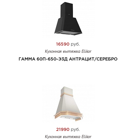
16590
руб.
Кухонная вытяжка Elikor
ГАММА 60П-650-Э3Д АНТРАЦИТ/СЕРЕБРО
21990
руб.
Кухонная вытяжка Elikor