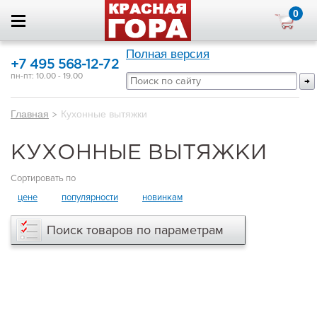
0
Полная версия
+7 495 568-12-72
пн-пт: 10.00 - 19.00
Главная
>
Кухонные вытяжки
КУХОННЫЕ ВЫТЯЖКИ
Сортировать по
цене
популярности
новинкам
Поиск товаров по параметрам