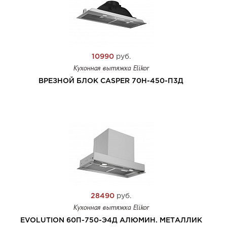
10990
руб.
Кухонная вытяжка Elikor
ВРЕЗНОЙ БЛОК CASPER 70Н-450-П3Д
28490
руб.
Кухонная вытяжка Elikor
EVOLUTION 60П-750-Э4Д АЛЮМИН. МЕТАЛЛИК