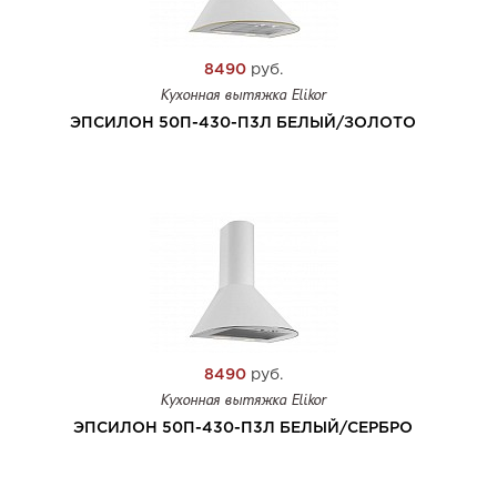
8490
руб.
Кухонная вытяжка Elikor
ЭПСИЛОН 50П-430-П3Л БЕЛЫЙ/ЗОЛОТО
8490
руб.
Кухонная вытяжка Elikor
ЭПСИЛОН 50П-430-П3Л БЕЛЫЙ/СЕРБРО