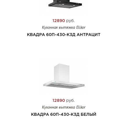
12890
руб.
Кухонная вытяжка Elikor
КВАДРА 60П-430-К3Д АНТРАЦИТ
12890
руб.
Кухонная вытяжка Elikor
КВАДРА 60П-430-К3Д БЕЛЫЙ