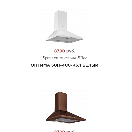
8790
руб.
Кухонная вытяжка Elikor
ОПТИМА 50П-400-К3Л БЕЛЫЙ