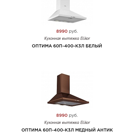
8990
руб.
Кухонная вытяжка Elikor
ОПТИМА 60П-400-К3Л БЕЛЫЙ
8990
руб.
Кухонная вытяжка Elikor
ОПТИМА 60П-400-К3Л МЕДНЫЙ АНТИК