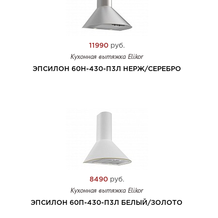
11990
руб.
Кухонная вытяжка Elikor
ЭПСИЛОН 60Н-430-П3Л НЕРЖ/СЕРЕБРО
8490
руб.
Кухонная вытяжка Elikor
ЭПСИЛОН 60П-430-П3Л БЕЛЫЙ/ЗОЛОТО