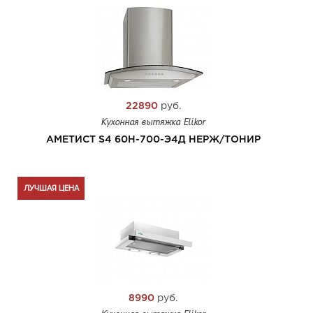
22890
руб.
Кухонная вытяжка Elikor
АМЕТИСТ S4 60Н-700-Э4Д НЕРЖ/ТОНИР
ЛУЧШАЯ ЦЕНА
8990
руб.