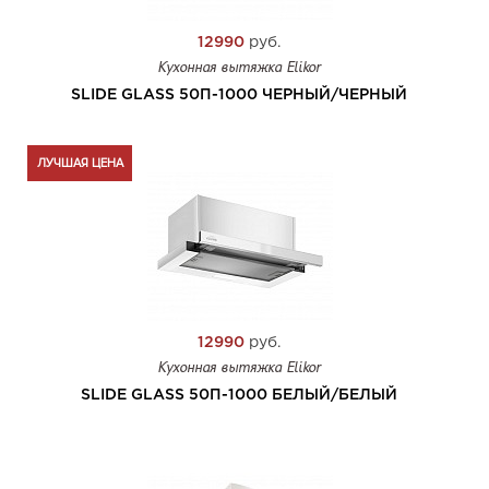
12990
руб.
Кухонная вытяжка Elikor
SLIDE GLASS 50П-1000 ЧЕРНЫЙ/ЧЕРНЫЙ
ЛУЧШАЯ ЦЕНА
12990
руб.
Кухонная вытяжка Elikor
SLIDE GLASS 50П-1000 БЕЛЫЙ/БЕЛЫЙ