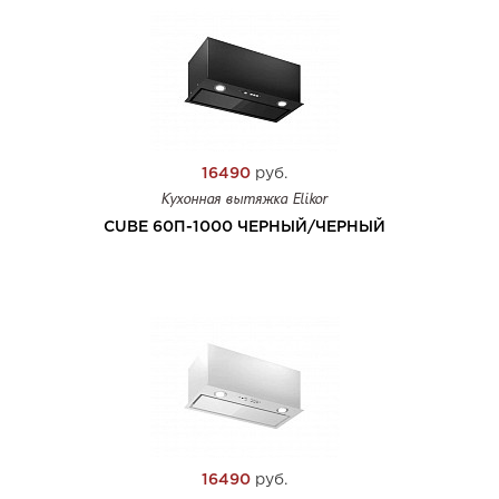
16490
руб.
Кухонная вытяжка Elikor
CUBE 60П-1000 ЧЕРНЫЙ/ЧЕРНЫЙ
16490
руб.