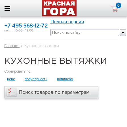
0
Полная версия
+7 495 568-12-72
пн-пт: 10.00 - 19.00
Главная
>
Кухонные вытяжки
КУХОННЫЕ ВЫТЯЖКИ
Сортировать по
цене
популярности
новинкам
Поиск товаров по параметрам