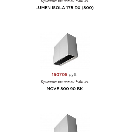
Кухонная вытяжка Falmec
LUMEN ISOLA 175 DX (800)
150705
руб.
Кухонная вытяжка Falmec
MOVE 800 90 BK