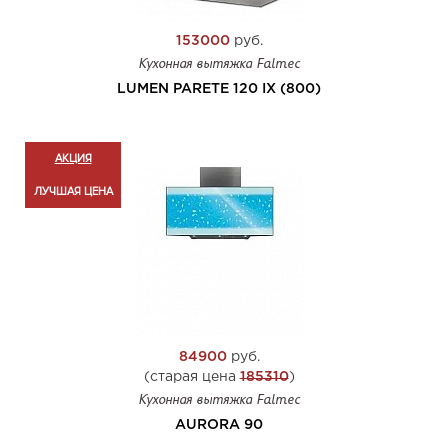
153000
руб.
Кухонная вытяжка Falmec
LUMEN PARETE 120 IX (800)
АКЦИЯ
ЛУЧШАЯ ЦЕНА
84900
руб.
(старая цена
185310
)
Кухонная вытяжка Falmec
AURORA 90