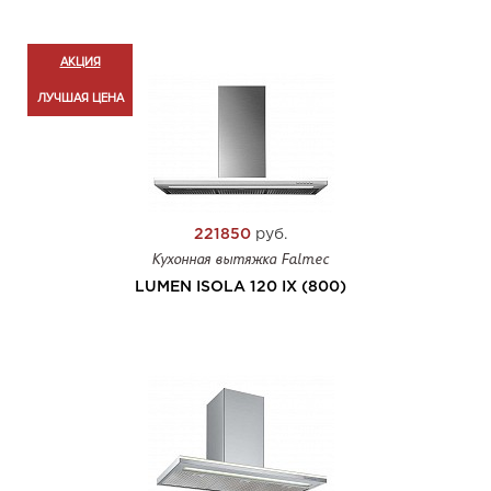
АКЦИЯ
ЛУЧШАЯ ЦЕНА
221850
руб.
Кухонная вытяжка Falmec
LUMEN ISOLA 120 IX (800)