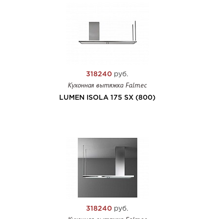
318240
руб.
Кухонная вытяжка Falmec
LUMEN ISOLA 175 SX (800)
318240
руб.