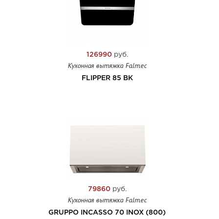
126990
руб.
Кухонная вытяжка Falmec
FLIPPER 85 BK
79860
руб.
Кухонная вытяжка Falmec
GRUPPO INCASSO 70 INOX (800)