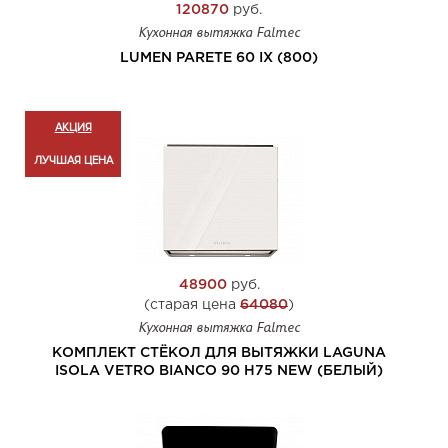
120870
руб.
Кухонная вытяжка Falmec
LUMEN PARETE 60 IX (800)
АКЦИЯ
ЛУЧШАЯ ЦЕНА
48900
руб.
(старая цена
64080
)
Кухонная вытяжка Falmec
КОМПЛЕКТ СТЁКОЛ ДЛЯ ВЫТЯЖКИ LAGUNA
ISOLA VETRO BIANCO 90 H75 NEW (БЕЛЫЙ)