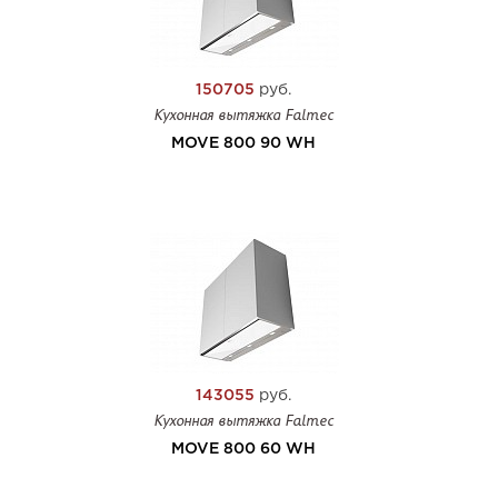
150705
руб.
Кухонная вытяжка Falmec
MOVE 800 90 WH
143055
руб.
Кухонная вытяжка Falmec
MOVE 800 60 WH