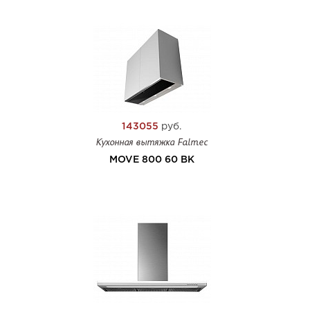
143055
руб.
Кухонная вытяжка Falmec
MOVE 800 60 BK