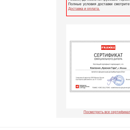
Полные условия доставки смотрите
Доставка и оплата.
Посмотреть все сертифика