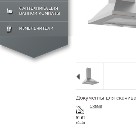
САНТЕХНИКА ДЛЯ
ВАННОЙ КОМНАТЫ
ИЗМЕЛЬЧИТЕЛИ
Документы для скачив
Схема
91.61
кбайт