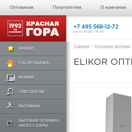
Оптовикам
Покупателям
О компании
+7 495 568-12-72
пн-пт: 10.00 - 19.00
Главная
>
Кухонные вытяжки
АКЦИИ!
ELIKOR ОПТ
РАСПРОДАЖА
МОЙКИ
СМЕСИТЕЛИ
ВЫТЯЖКИ
БЫТОВАЯ ТЕХНИКА,
АКСЕССУАРЫ