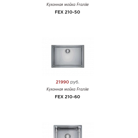
Кухонная мойка Franke
FEX 210-50
21990
руб.
Кухонная мойка Franke
FEX 210-60