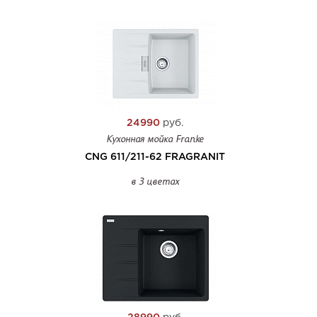
24990
руб.
Кухонная мойка Franke
CNG 611/211-62 FRAGRANIT
в 3 цветах