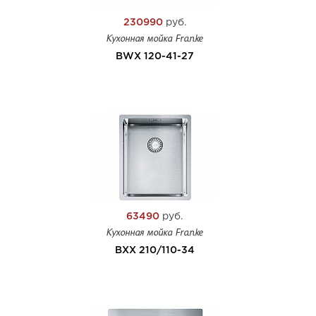
230990
руб.
Кухонная мойка Franke
BWX 120-41-27
63490
руб.
Кухонная мойка Franke
BXX 210/110-34