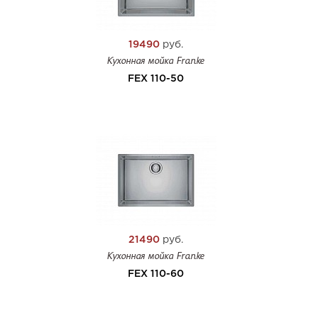
19490
руб.
Кухонная мойка Franke
FEX 110-50
21490
руб.
Кухонная мойка Franke
FEX 110-60