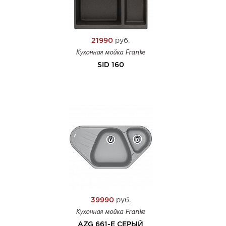
21990
руб.
Кухонная мойка Franke
SID 160
39990
руб.
Кухонная мойка Franke
AZG 661-E СЕРЫЙ