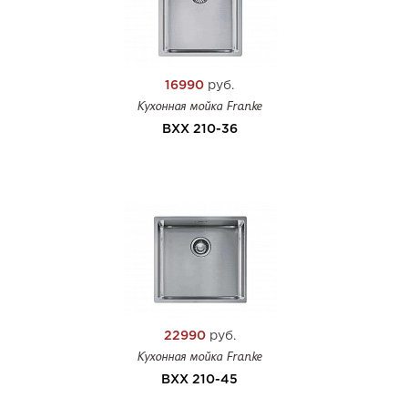
16990
руб.
Кухонная мойка Franke
BXX 210-36
22990
руб.
Кухонная мойка Franke
BXX 210-45