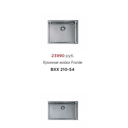
23990
руб.
Кухонная мойка Franke
BXX 210-54