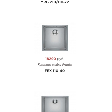
MRG 210/110-72
18290
руб.
Кухонная мойка Franke
FEX 110-40