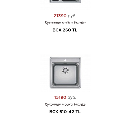
21390
руб.
Кухонная мойка Franke
BCX 260 TL
15190
руб.
Кухонная мойка Franke
BCX 610-42 TL