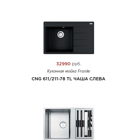
32990
руб.
Кухонная мойка Franke
CNG 611/211-78 TL ЧАША СЛЕВА