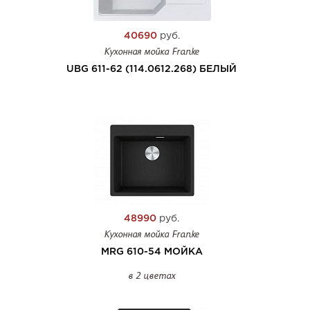
40690
руб.
Кухонная мойка Franke
UBG 611-62 (114.0612.268) БЕЛЫЙ
48990
руб.
Кухонная мойка Franke
MRG 610-54 МОЙКА
в 2 цветах