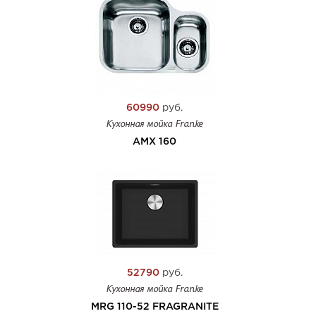
60990
руб.
Кухонная мойка Franke
AMX 160
52790
руб.
Кухонная мойка Franke
MRG 110-52 FRAGRANITE