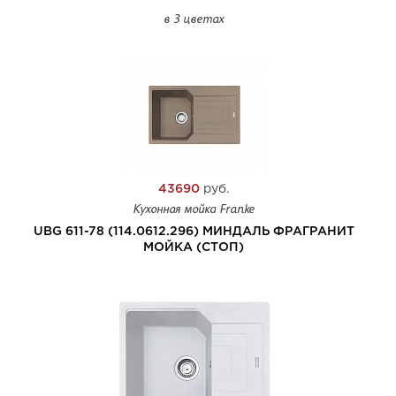
в 3 цветах
43690
руб.
Кухонная мойка Franke
UBG 611-78 (114.0612.296) МИНДАЛЬ ФРАГРАНИТ
МОЙКА (СТОП)