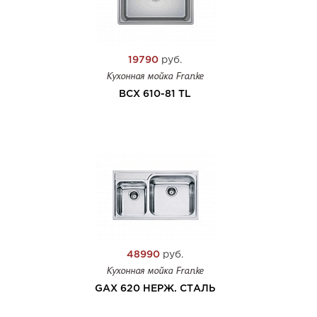
19790
руб.
Кухонная мойка Franke
BCX 610-81 TL
48990
руб.
Кухонная мойка Franke
GAX 620 НЕРЖ. СТАЛЬ