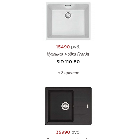
15490
руб.
Кухонная мойка Franke
SID 110-50
в 2 цветах
35990
руб.