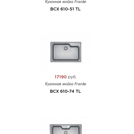
Кухонная мойка Franke
BCX 610-51 TL
17190
руб.
Кухонная мойка Franke
BCX 610-74 TL