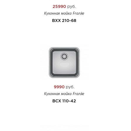
25990
руб.
Кухонная мойка Franke
BXX 210-68
9990
руб.
Кухонная мойка Franke
BCX 110-42