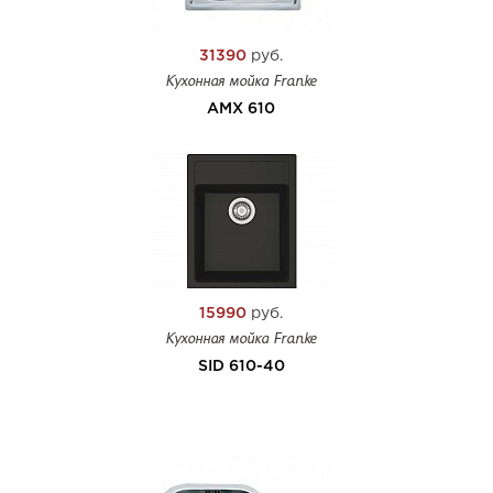
31390
руб.
Кухонная мойка Franke
AMX 610
15990
руб.
Кухонная мойка Franke
SID 610-40