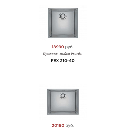
18990
руб.
Кухонная мойка Franke
FEX 210-40
20190
руб.