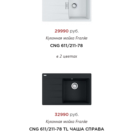
29990
руб.
Кухонная мойка Franke
CNG 611/211-78
в 2 цветах
32990
руб.
Кухонная мойка Franke
CNG 611/211-78 TL ЧАША СПРАВА