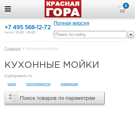
0
Полная версия
+7 495 568-12-72
пн-пт: 10.00 - 19.00
Главная
>
Кухонные мойки
КУХОННЫЕ МОЙКИ
Сортировать по
цене
популярности
новинкам
Поиск товаров по параметрам