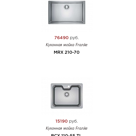
76490
руб.
Кухонная мойка Franke
MRX 210-70
15190
руб.
Кухонная мойка Franke