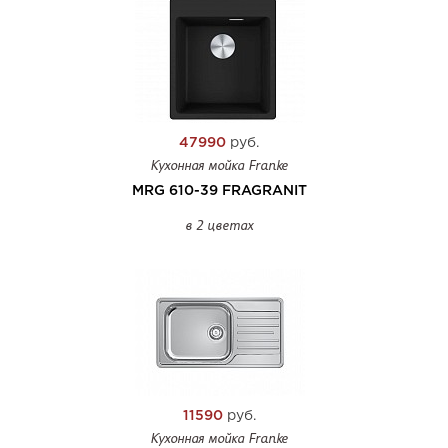
47990
руб.
Кухонная мойка Franke
MRG 610-39 FRAGRANIT
в 2 цветах
11590
руб.
Кухонная мойка Franke