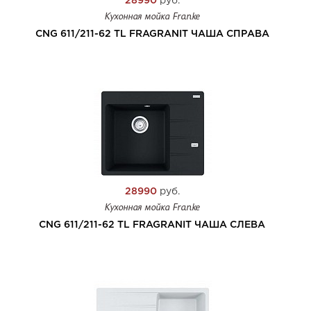
28990
руб.
Кухонная мойка Franke
CNG 611/211-62 TL FRAGRANIT ЧАША СПРАВА
28990
руб.
Кухонная мойка Franke
CNG 611/211-62 TL FRAGRANIT ЧАША СЛЕВА