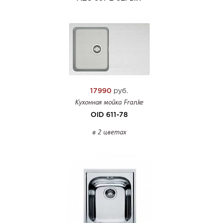
17990
руб.
Кухонная мойка Franke
OID 611-78
в 2 цветах