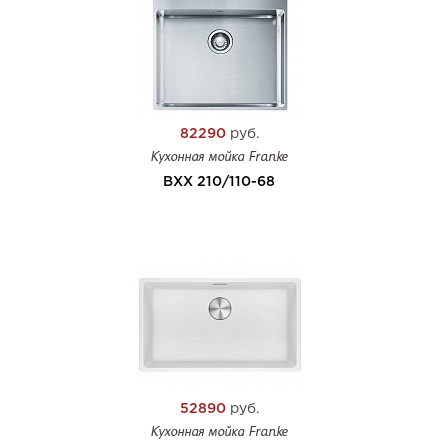
82290
руб.
Кухонная мойка Franke
BXX 210/110-68
52890
руб.
Кухонная мойка Franke