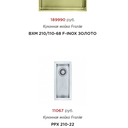
189990
руб.
Кухонная мойка Franke
BXM 210/110-68 F-INOX ЗОЛОТО
11067
руб.
Кухонная мойка Franke
PPX 210-22