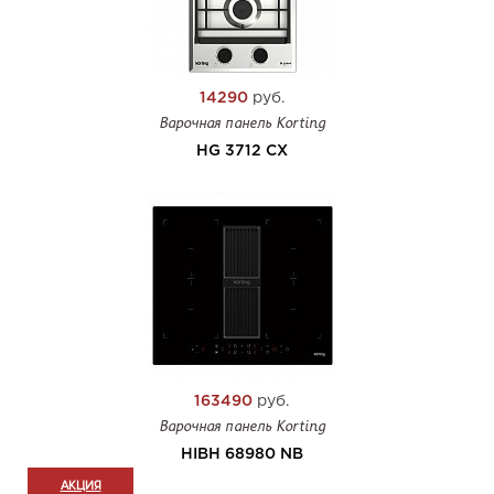
14290
руб.
Варочная панель Korting
HG 3712 CX
163490
руб.
Варочная панель Korting
HIBH 68980 NB
АКЦИЯ