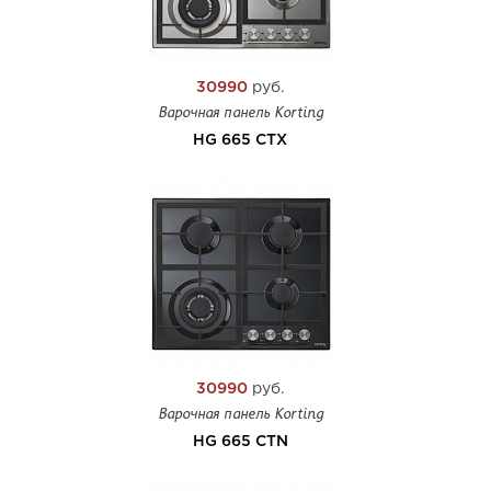
30990
руб.
Варочная панель Korting
HG 665 CTX
30990
руб.
Варочная панель Korting
HG 665 CTN