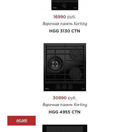
16990
руб.
Варочная панель Korting
HGG 3130 CTN
30990
руб.
Варочная панель Korting
HGG 4955 CTN
АКЦИЯ