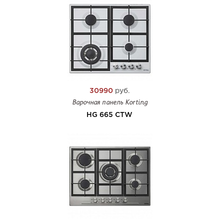
30990
руб.
Варочная панель Korting
HG 665 CTW