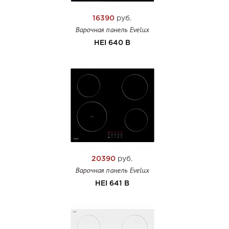
16390
руб.
Варочная панель Evelux
HEI 640 B
20390
руб.
Варочная панель Evelux
HEI 641 B