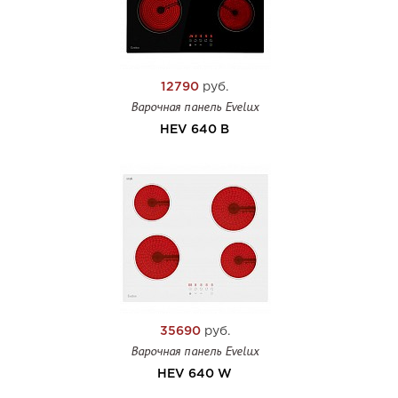
12790
руб.
Варочная панель Evelux
HEV 640 B
35690
руб.
Варочная панель Evelux
HEV 640 W