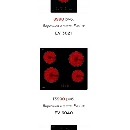
8990
руб.
Варочная панель Evelux
EV 3021
13990
руб.
Варочная панель Evelux
EV 6040