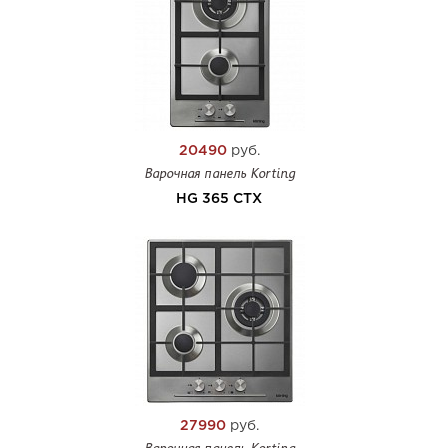
20490
руб.
Варочная панель Korting
HG 365 CTX
27990
руб.
Варочная панель Korting