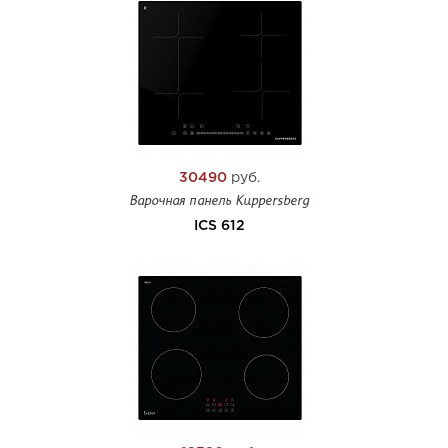
30490
руб.
Варочная панель Kuppersberg
ICS 612