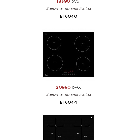
18390
руб.
Варочная панель Evelux
EI 6040
20990
руб.
Варочная панель Evelux
EI 6044