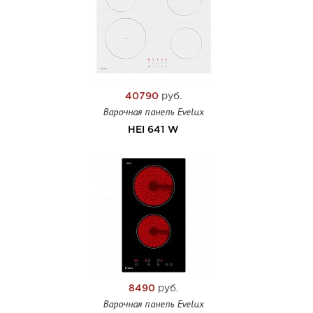
40790
руб.
Варочная панель Evelux
HEI 641 W
8490
руб.
Варочная панель Evelux