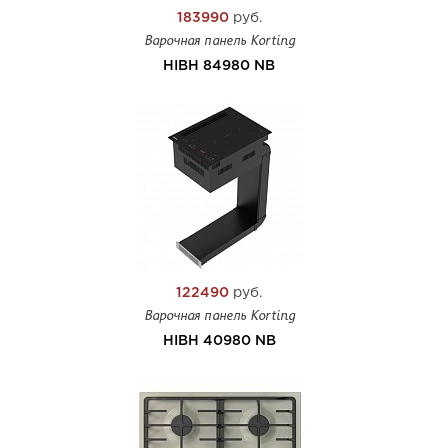
183990
руб.
Варочная панель Korting
HIBH 84980 NB
122490
руб.
Варочная панель Korting
HIBH 40980 NB