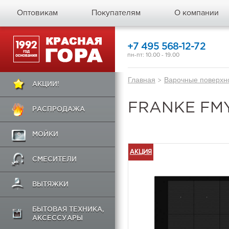
Оптовикам
Покупателям
О компании
+7 495 568-12-72
пн-пт: 10.00 - 19.00
Главная
>
Варочные поверхн
АКЦИИ!
FRANKE FMY 
РАСПРОДАЖА
МОЙКИ
АКЦИЯ
СМЕСИТЕЛИ
ВЫТЯЖКИ
БЫТОВАЯ ТЕХНИКА,
АКСЕССУАРЫ