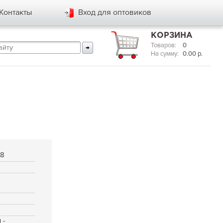
Контакты
Вход для оптовиков
КОРЗИНА
Товаров:
0
На сумму:
0.00
р.
88
 -