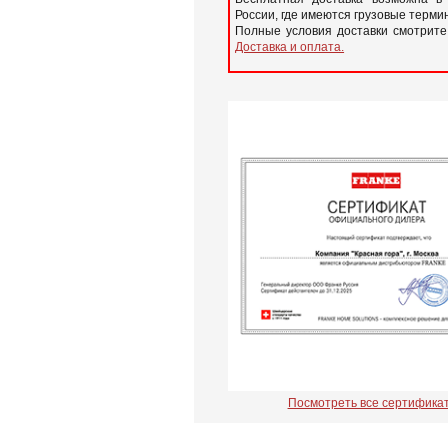
России, где имеются грузовые терм
Полные условия доставки смотрите
Доставка и оплата.
Посмотреть все сертифика