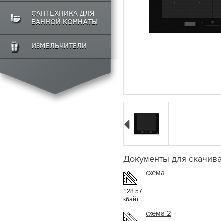
САНТЕХНИКА ДЛЯ
ВАННОЙ КОМНАТЫ
ИЗМЕЛЬЧИТЕЛИ
Документы для скачив
схема
128.57
кбайт
схема 2