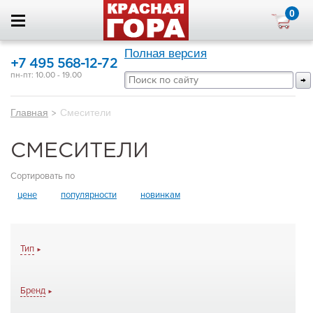
0
Полная версия
+7 495 568-12-72
пн-пт: 10.00 - 19.00
Главная
>
Смесители
СМЕСИТЕЛИ
Сортировать по
цене
популярности
новинкам
Тип
Бренд