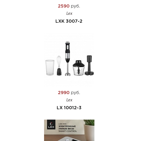
2590
руб.
Lex
LXK 3007-2
2990
руб.
Lex
LX 10012-3