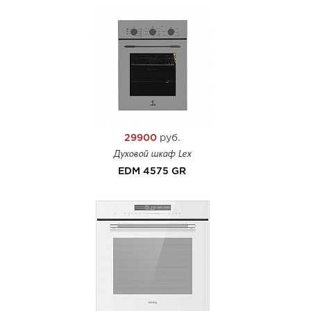
29900
руб.
Духовой шкаф Lex
EDM 4575 GR