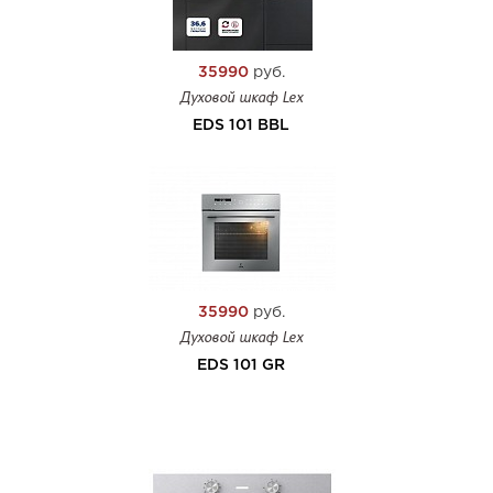
35990
руб.
Духовой шкаф Lex
EDS 101 BBL
35990
руб.
Духовой шкаф Lex
EDS 101 GR