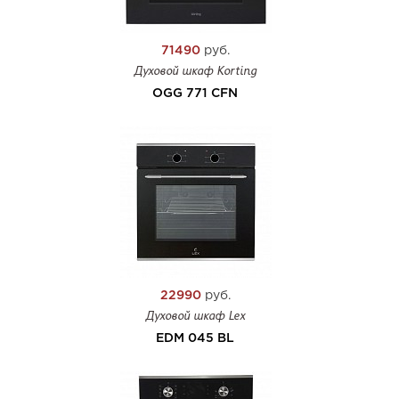
71490
руб.
Духовой шкаф Korting
OGG 771 CFN
22990
руб.
Духовой шкаф Lex
EDM 045 BL