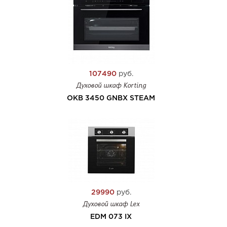
107490
руб.
Духовой шкаф Korting
OKB 3450 GNBX STEAM
29990
руб.
Духовой шкаф Lex
EDM 073 IX