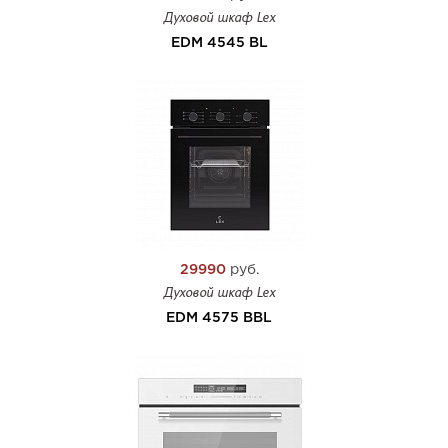
Духовой шкаф Lex
EDM 4545 BL
29990
руб.
Духовой шкаф Lex
EDM 4575 BBL