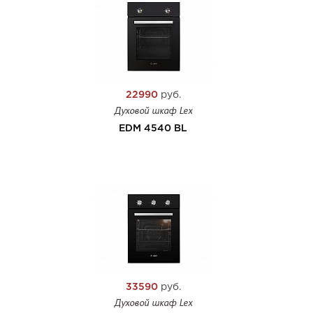
22990
руб.
Духовой шкаф Lex
EDM 4540 BL
33590
руб.
Духовой шкаф Lex