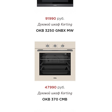
91990
руб.
Духовой шкаф Korting
OKB 3250 GNBX MW
47990
руб.
Духовой шкаф Korting
OKB 370 CMB