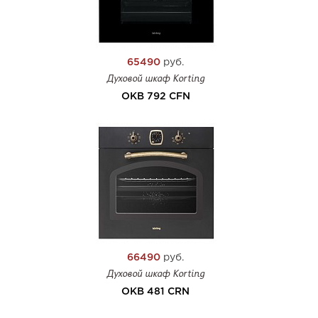
65490
руб.
Духовой шкаф Korting
OKB 792 CFN
66490
руб.
Духовой шкаф Korting
OKB 481 CRN