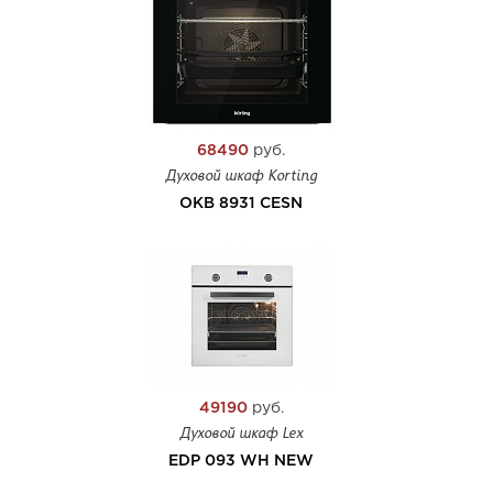
68490
руб.
Духовой шкаф Korting
OKB 8931 CESN
49190
руб.
Духовой шкаф Lex
EDP 093 WH NEW