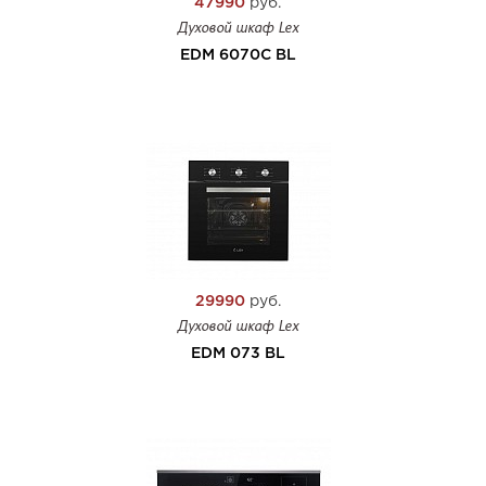
47990
руб.
Духовой шкаф Lex
EDM 6070С BL
29990
руб.
Духовой шкаф Lex
EDM 073 BL