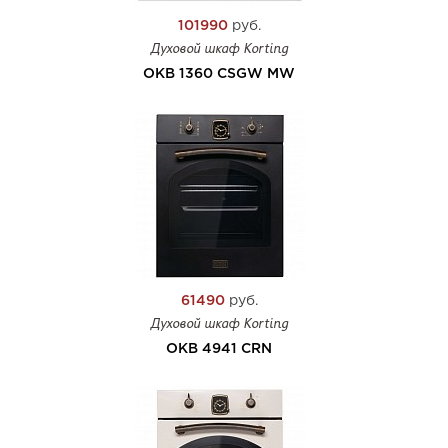
101990
руб.
Духовой шкаф Korting
OKB 1360 CSGW MW
61490
руб.
Духовой шкаф Korting
OKB 4941 CRN