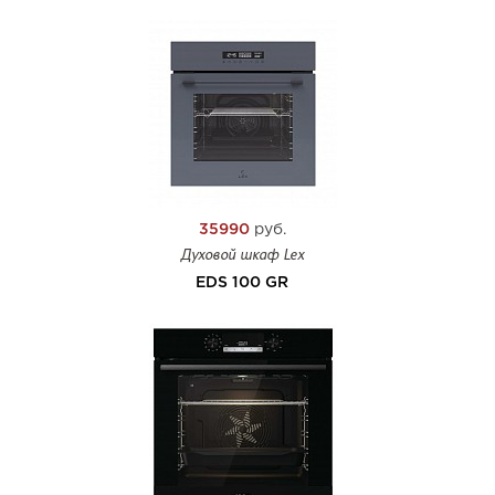
35990
руб.
Духовой шкаф Lex
EDS 100 GR