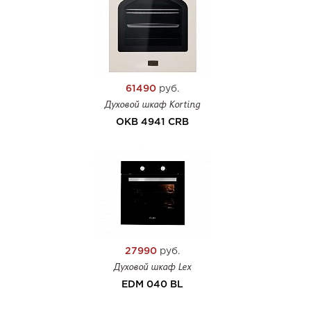
61490
руб.
Духовой шкаф Korting
OKB 4941 CRB
27990
руб.
Духовой шкаф Lex
EDM 040 BL