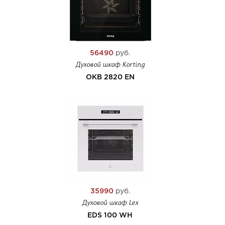
56490
руб.
Духовой шкаф Korting
OKB 2820 EN
35990
руб.
Духовой шкаф Lex
EDS 100 WH