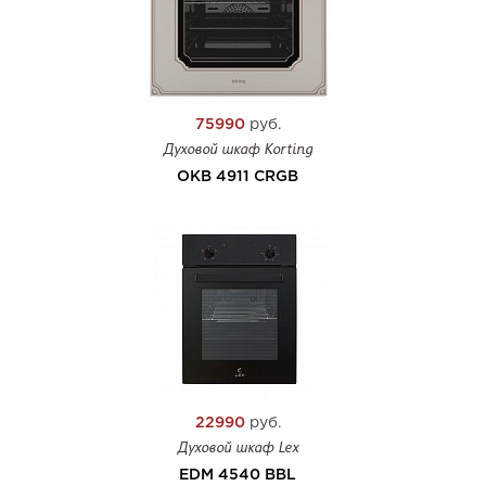
75990
руб.
Духовой шкаф Korting
OKB 4911 CRGB
22990
руб.
Духовой шкаф Lex
EDM 4540 BBL