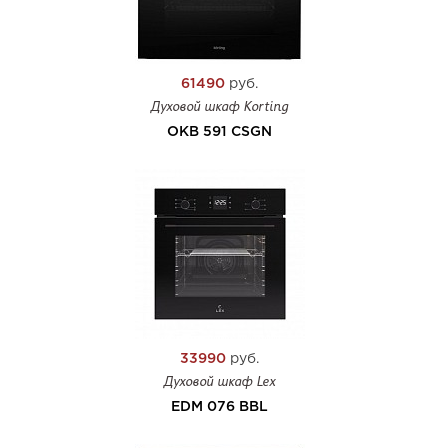
61490
руб.
Духовой шкаф Korting
OKB 591 CSGN
33990
руб.
Духовой шкаф Lex
EDM 076 BBL