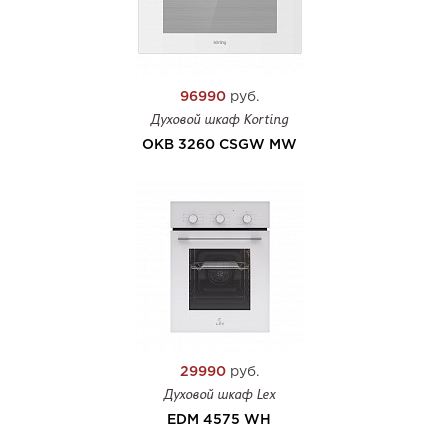
96990
руб.
Духовой шкаф Korting
OKB 3260 CSGW MW
29990
руб.
Духовой шкаф Lex
EDM 4575 WH