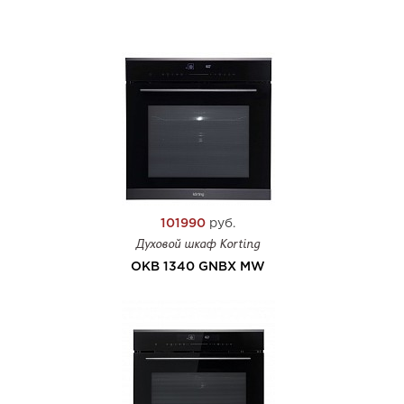
101990
руб.
Духовой шкаф Korting
OKB 1340 GNBX MW