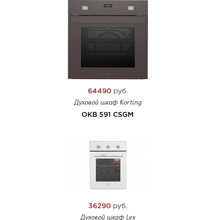
64490
руб.
Духовой шкаф Korting
OKB 591 CSGM
36290
руб.
Духовой шкаф Lex