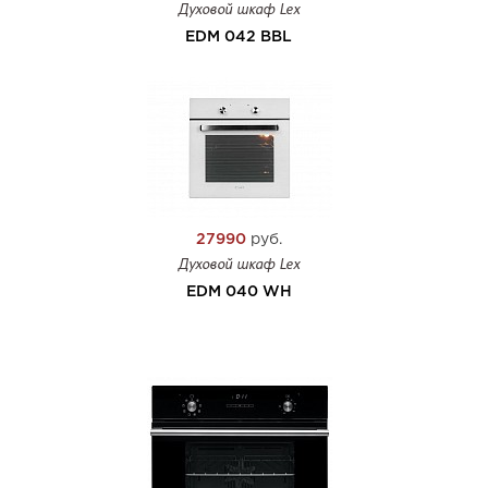
Духовой шкаф Lex
EDM 042 BBL
27990
руб.
Духовой шкаф Lex
EDM 040 WH