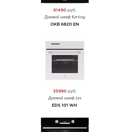
61490
руб.
Духовой шкаф Korting
OKB 6820 EN
35990
руб.
Духовой шкаф Lex
EDS 101 WH