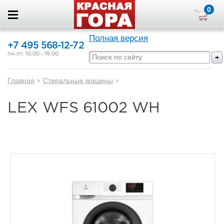
0
Полная версия
+7 495 568-12-72
пн-пт: 10.00 - 19.00
Главная
>
Стиральные машины
>
LEX WFS 61002 WH