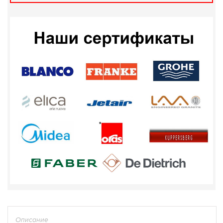
Описание