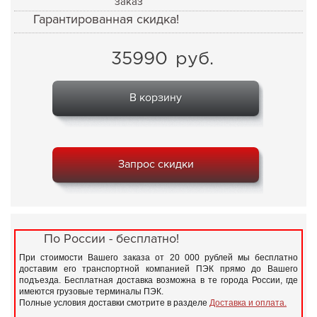
заказ
Гарантированная скидка!
35990
руб.
В корзину
Запрос скидки
По России - бесплатно!
При стоимости Вашего заказа от 20 000 рублей мы бесплатно
доставим его транспортной компанией ПЭК прямо до Вашего
подъезда. Бесплатная доставка возможна в те города России, где
имеются грузовые терминалы ПЭК.
Полные условия доставки смотрите в разделе
Доставка и оплата.