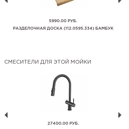
5990.00
РУБ.
РАЗДЕЛОЧНАЯ ДОСКА (112.0595.334) БАМБУК
СМЕСИТЕЛИ ДЛЯ ЭТОЙ МОЙКИ
27400.00
РУБ.