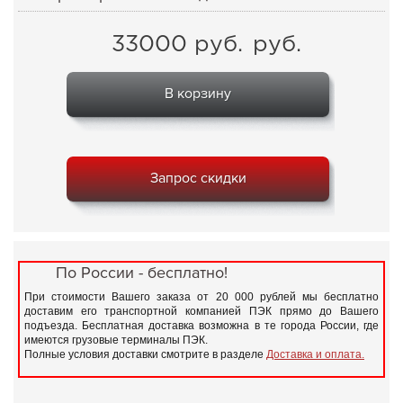
33000
руб.
руб.
В корзину
Запрос скидки
По России - бесплатно!
При стоимости Вашего заказа от 20 000 рублей мы бесплатно
доставим его транспортной компанией ПЭК прямо до Вашего
подъезда. Бесплатная доставка возможна в те города России, где
имеются грузовые терминалы ПЭК.
Полные условия доставки смотрите в разделе
Доставка и оплата.