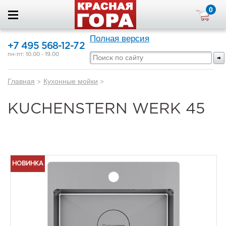
0
Полная версия
+7 495 568-12-72
пн-пт: 10.00 - 19.00
Главная
>
Кухонные мойки
>
KUCHENSTERN WERK 45
НОВИНКА