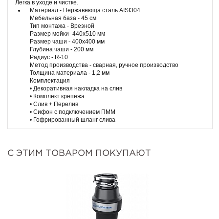
Легка в уходе и чистке.
Материал - Нержавеюща сталь AISI304
Мебельная база - 45 см
Тип монтажа - Врезной
Размер мойки- 440х510 мм
Размер чаши - 400х400 мм
Глубина чаши - 200 мм
Радиус - R-10
Метод производства - сварная, ручное производство
Толщина материала - 1,2 мм
Комплектация
• Декоративная накладка на слив
• Комплект крепежа
• Слив + Перелив
• Сифон с подключением ПММ
• Гофрированный шланг слива
С ЭТИМ ТОВАРОМ ПОКУПАЮТ