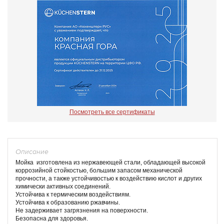
Посмотреть все сертификаты
Описание
Мойка изготовлена из нержавеющей стали, обладающей высокой
коррозийной стойкостью, большим запасом механической
прочности, а также устойчивостью к воздействию кислот и других
химически активных соединений.
Устойчива к термическим воздействиям.
Устойчива к образованию ржавчины.
Не задерживает загрязнения на поверхности.
Безопасна для здоровья.