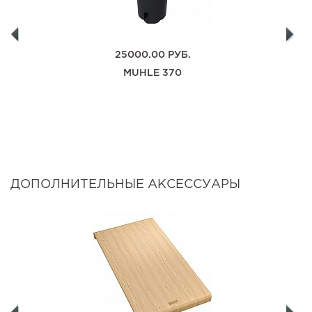
25000.00
РУБ.
MUHLE 370
ДОПОЛНИТЕЛЬНЫЕ АКСЕССУАРЫ