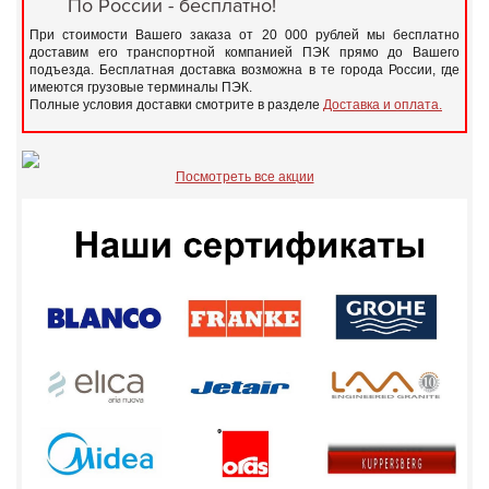
По России - бесплатно!
При стоимости Вашего заказа от 20 000 рублей мы бесплатно
доставим его транспортной компанией ПЭК прямо до Вашего
подъезда. Бесплатная доставка возможна в те города России, где
имеются грузовые терминалы ПЭК.
Полные условия доставки смотрите в разделе
Доставка и оплата.
Посмотреть все акции