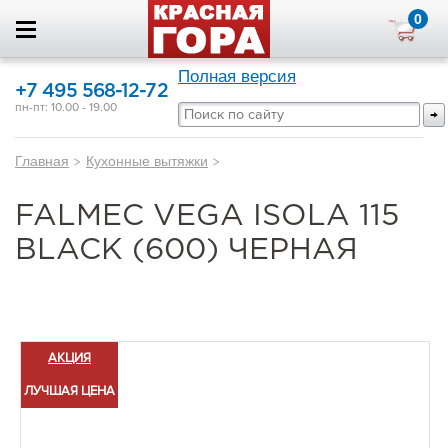
0
Полная версия
+7 495 568-12-72
пн-пт: 10.00 - 19.00
Главная
>
Кухонные вытяжки
>
FALMEC VEGA ISOLA 115
BLACK (600) ЧЕРНАЯ
АКЦИЯ
ЛУЧШАЯ ЦЕНА