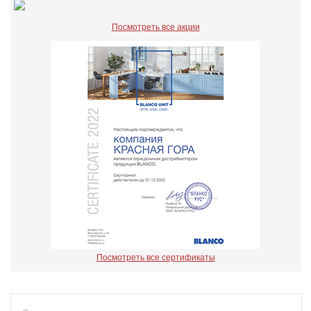
Посмотреть все акции
Посмотреть все сертификаты