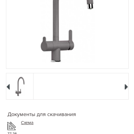
Документы для скачивания
Схема
77.28