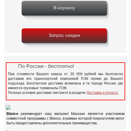
В корзину
Запрос скидки
По России - бесплатно!
При стоимости Вашего заказа от 20 000 рублей мы бесплатно
доставим его транспортной компанией ПЭК прямо до Вашего
подъезда. Бесплатная доставка возможна в те города России, где
имеются грузовые терминалы ПЭК.
Полные условия доставки смотрите в разделе
Доставка и оплата.
Blanco
рекомендует наш магазин! Магазин является участником
совместной программы с Blanco, в рамках которой покупателям могут
быть предоставлены дополнительные преимущества.