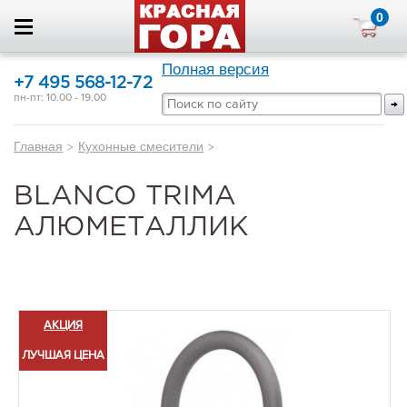
0
Полная версия
+7 495 568-12-72
пн-пт: 10.00 - 19.00
Главная
>
Кухонные смесители
>
BLANCO TRIMA
АЛЮМЕТАЛЛИК
АКЦИЯ
ЛУЧШАЯ ЦЕНА