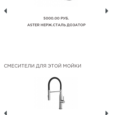
5000.00
РУБ.
ASTER НЕРЖ.СТАЛЬ ДОЗАТОР
СМЕСИТЕЛИ ДЛЯ ЭТОЙ МОЙКИ