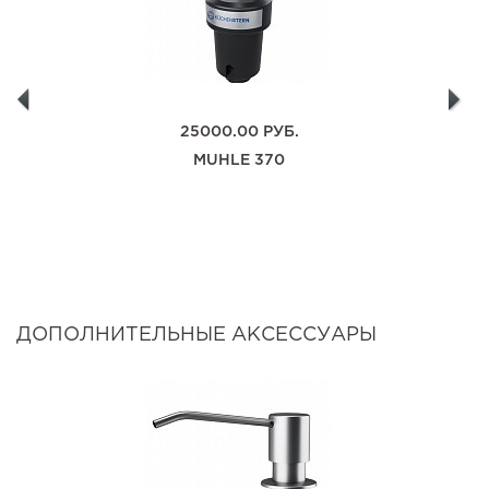
25000.00
РУБ.
MUHLE 370
ДОПОЛНИТЕЛЬНЫЕ АКСЕССУАРЫ