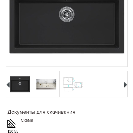
Документы для скачивания
Схема
110.55