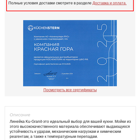
Полные условия доставки смотрите в разделе
Доставка и оплата.
Посмотреть все сертификаты
Описание
Линейка Ku-Granit-это идеальный выбор для вашей кухни. Мойки из
этого высококачественного материала обеспечивают выдающуюся
устойчивость к ударам, механическим нагрузкам и химическим
реагентам, а также к температурным перепадам.