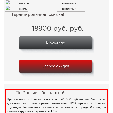
ваниль
в наличии
жасмин
в наличии
Гарантированная скидка!
18900
руб.
руб.
В корзину
Запрос скидки
По России - бесплатно!
При стоимости Вашего заказа от 20 000 рублей мы бесплатно
доставим его транспортной компанией ПЭК прямо до Вашего
подъезда. Бесплатная доставка возможна в те города России, где
имеются грузовые терминалы ПЭК.