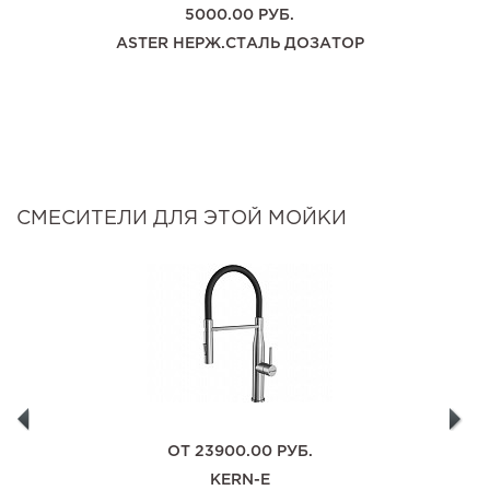
5000.00
РУБ.
ASTER НЕРЖ.СТАЛЬ ДОЗАТОР
СМЕСИТЕЛИ ДЛЯ ЭТОЙ МОЙКИ
ОТ
23900.00
РУБ.
KERN-E