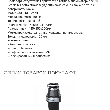
Благодаря отсутствию пористости в композитном материале Ku-
Granit, вы легко сможете удалить даже самые стойкие пятна с
поверхности мойки.
Материал - Ku-Granit
Мебельная база - 50 см
Тип монтажа - Врезной
Размер мойки - 515х510х190мм
Размер чаши - 445х350х190мм
Метод производства - литьё, холодная полимеризация
Толщина материала - 10 мм
Комплектация
• Комплект крепежа
• Слив + Перелив
• Сифон с подключением ПММ
• Гофрированный шланг слива
С ЭТИМ ТОВАРОМ ПОКУПАЮТ