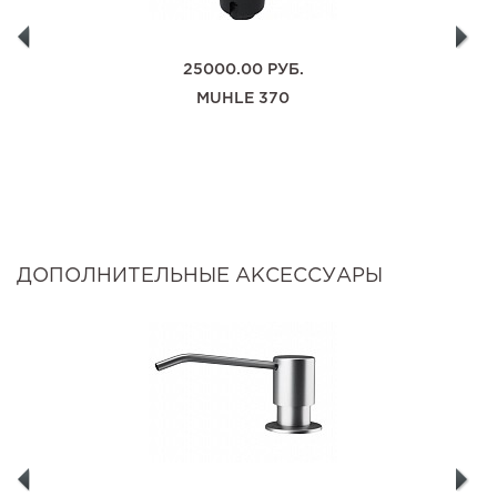
25000.00
РУБ.
MUHLE 370
ДОПОЛНИТЕЛЬНЫЕ АКСЕССУАРЫ