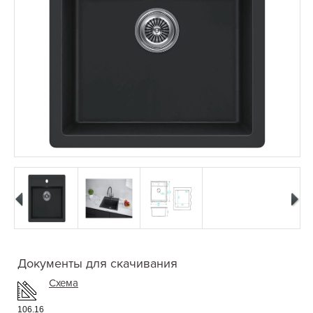
Документы для скачивания
Схема
106.16