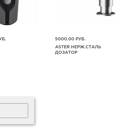
УБ.
5000.00
РУБ.
ASTER НЕРЖ.СТАЛЬ
ДОЗАТОР