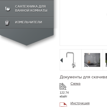
САНТЕХНИКА ДЛЯ
ВАННОЙ КОМНАТЫ
ИЗМЕЛЬЧИТЕЛИ
Документы для скачив
Схема
122.74
кбайт
Инструкция