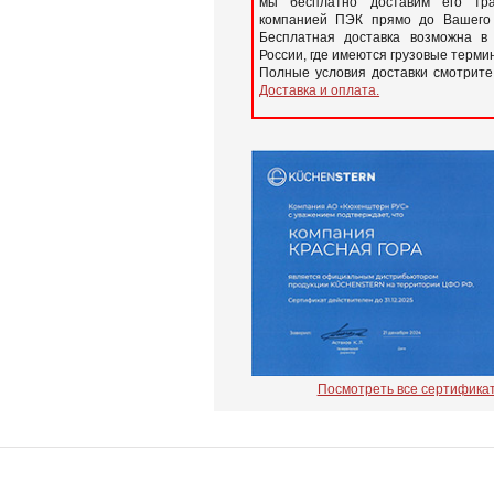
мы бесплатно доставим его тра
компанией ПЭК прямо до Вашего 
Бесплатная доставка возможна в
России, где имеются грузовые терм
Полные условия доставки смотрите
Доставка и оплата.
Посмотреть все сертифика