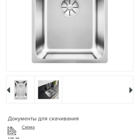
Документы для скачивания
Схема
105.36