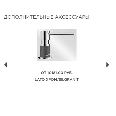
ДОПОЛНИТЕЛЬНЫЕ АКСЕССУАРЫ
ОТ
10181.00
РУБ.
LATO ХРОМ/SILGRANIT