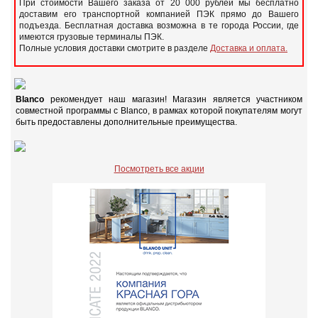
При стоимости Вашего заказа от 20 000 рублей мы бесплатно
доставим его транспортной компанией ПЭК прямо до Вашего
подъезда. Бесплатная доставка возможна в те города России, где
имеются грузовые терминалы ПЭК.
Полные условия доставки смотрите в разделе
Доставка и оплата.
Blanco
рекомендует наш магазин! Магазин является участником
совместной программы с Blanco, в рамках которой покупателям могут
быть предоставлены дополнительные преимущества.
Посмотреть все акции