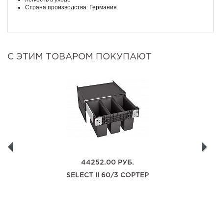
Страна производства: Германия
С ЭТИМ ТОВАРОМ ПОКУПАЮТ
44252.00
РУБ.
SELECT II 60/3 СОРТЕР