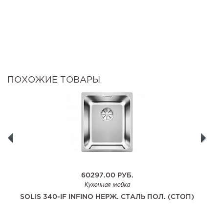
ПОХОЖИЕ ТОВАРЫ
60297.00
РУБ.
Кухонная мойка
SOLIS 340-IF INFINO НЕРЖ. СТАЛЬ ПОЛ. (СТОП)