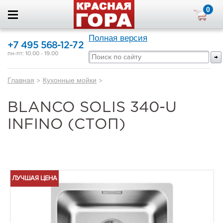
0
Полная версия
+7 495 568-12-72
пн-пт: 10.00 - 19.00
Главная
>
Кухонные мойки
>
BLANCO SOLIS 340-U
INFINO (СТОП)
ЛУЧШАЯ ЦЕНА