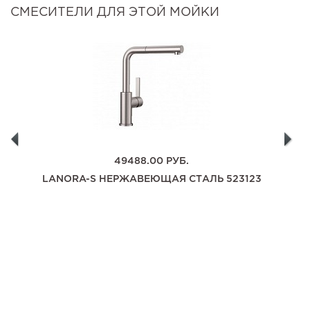
СМЕСИТЕЛИ ДЛЯ ЭТОЙ МОЙКИ
49488.00
РУБ.
LANORA-S НЕРЖАВЕЮЩАЯ СТАЛЬ 523123