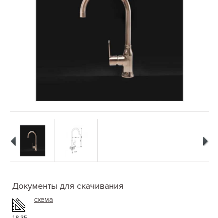
Документы для скачивания
схема
18.35