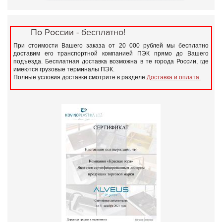
По России - бесплатно!
При стоимости Вашего заказа от 20 000 рублей мы бесплатно
доставим его транспортной компанией ПЭК прямо до Вашего
подъезда. Бесплатная доставка возможна в те города России, где
имеются грузовые терминалы ПЭК.
Полные условия доставки смотрите в разделе
Доставка и оплата.