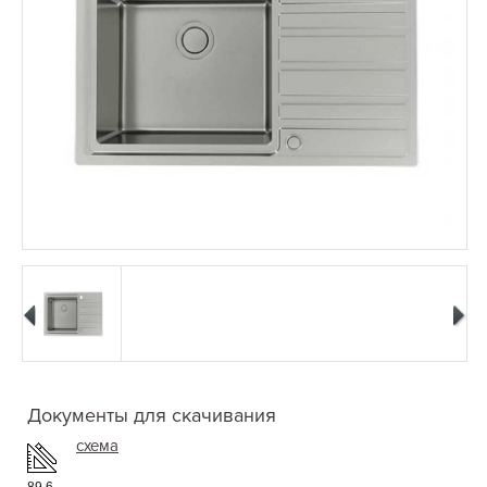
Документы для скачивания
схема
89.6