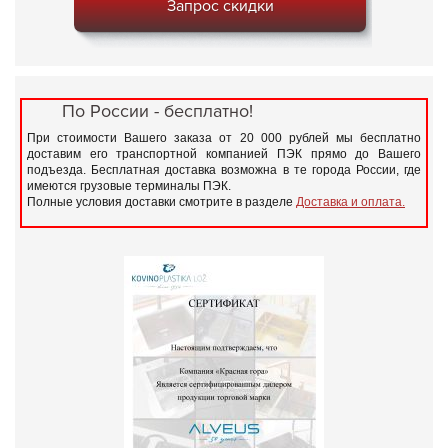
Запрос скидки
По России - бесплатно!
При стоимости Вашего заказа от 20 000 рублей мы бесплатно
доставим его транспортной компанией ПЭК прямо до Вашего
подъезда. Бесплатная доставка возможна в те города России, где
имеются грузовые терминалы ПЭК.
Полные условия доставки смотрите в разделе
Доставка и оплата.