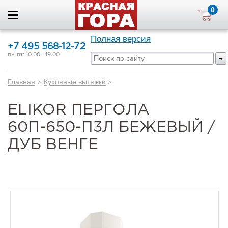
0
Полная версия
+7 495 568-12-72
пн-пт: 10.00 - 19.00
Главная
>
Кухонные вытяжки
>
ELIKOR ПЕРГОЛА
60П-650-П3Л БЕЖЕВЫЙ /
ДУБ ВЕНГЕ