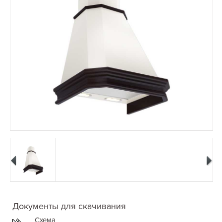
Документы для скачивания
Схема