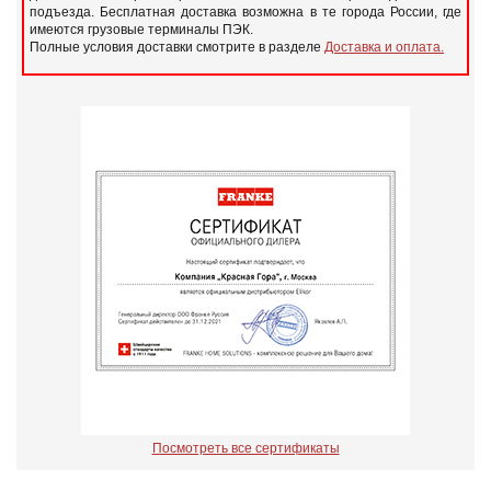
подъезда. Бесплатная доставка возможна в те города России, где
имеются грузовые терминалы ПЭК.
Полные условия доставки смотрите в разделе
Доставка и оплата.
Посмотреть все сертификаты