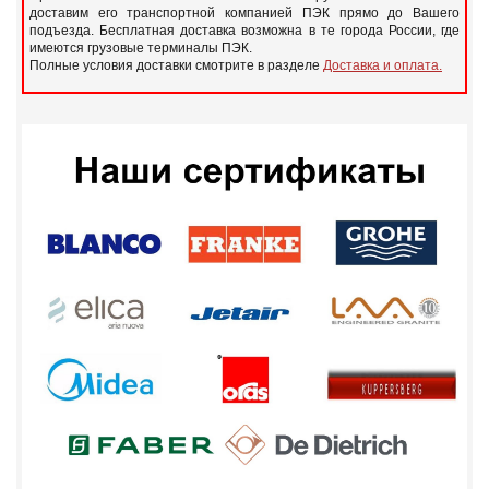
доставим его транспортной компанией ПЭК прямо до Вашего
подъезда. Бесплатная доставка возможна в те города России, где
имеются грузовые терминалы ПЭК.
Полные условия доставки смотрите в разделе
Доставка и оплата.