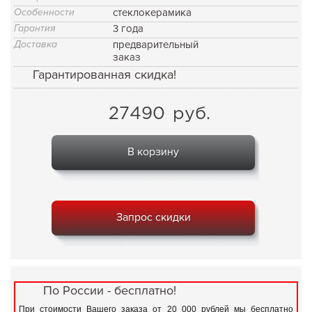
Особенности
стеклокерамика
Гарантия
3 года
Доставка
предварительный
заказ
Гарантированная скидка!
27490
руб.
В корзину
Запрос скидки
По России - бесплатно!
При стоимости Вашего заказа от 20 000 рублей мы бесплатно