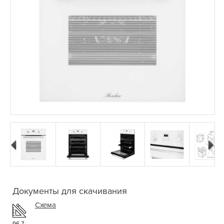
Документы для скачивания
Схема
96.7