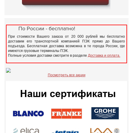
По России - бесплатно!
При стоимости Вашего заказа от 20 000 рублей мы бесплатно
доставим его транспортной компанией ПЭК прямо до Вашего
подъезда. Бесплатная доставка возможна в те города России, где
имеются грузовые терминалы ПЭК.
Полные условия доставки смотрите в разделе
Доставка и оплата.
Посмотреть все акции