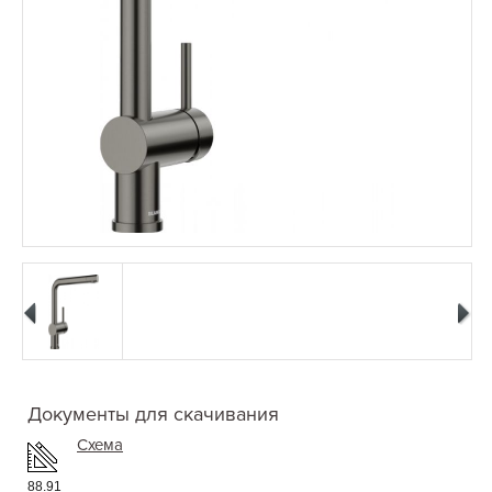
Документы для скачивания
Схема
88.91