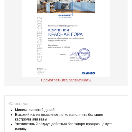
Посмотреть все сертификаты
Описание
Минималистский дизайн
Высокий излив позволяет легко наполнить большие
кастрюли или вазы
Увеличенный радиус действия благодаря вращающемуся
изливу