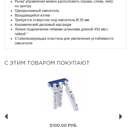
Рычаг управления можно расположить справа, слева, либо
по центру
Однорычажный смеситель
Вращающийся излив
Требуется отверстие под смеситель Ø 35 мм
Керамический дисковый картридж
Легкое подключение гибкими шлангами длиной 450 мм с
гайкой “
Стабилизирующая пластина для увеличения устойчивости
смесителя
С ЭТИМ ТОВАРОМ ПОКУПАЮТ
5100.00
РУБ.