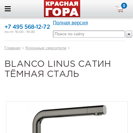
0
Полная версия
+7 495 568-12-72
пн-пт: 10.00 - 19.00
Главная
>
Кухонные смесители
>
BLANCO LINUS САТИН
ТЁМНАЯ СТАЛЬ