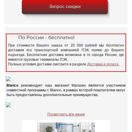
Запрос скидки
По России - бесплатно!
При стоимости Вашего заказа от 20 000 рублей мы бесплатно
доставим его транспортной компанией ПЭК прямо до Вашего
подъезда. Бесплатная доставка возможна в те города России, где
имеются грузовые терминалы ПЭК.
Полные условия доставки смотрите в разделе
Доставка и оплата.
Blanco
рекомендует наш магазин! Магазин является участником
совместной программы с Blanco, в рамках которой покупателям могут
быть предоставлены дополнительные преимущества.
Посмотреть все акции