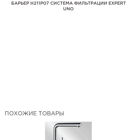
БАРЬЕР H211P07 СИСТЕМА ФИЛЬТРАЦИИ EXPERT
UNO
ПОХОЖИЕ ТОВАРЫ