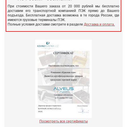
При стоимости Вашего заказа от 20 000 рублей мы бесплатно
доставим его транспортной компанией ПЭК прямо до Вашего
подъезда. Бесплатная доставка возможна в те города России, где
имеются грузовые терминалы ПЭК.
Полные условия доставки смотрите в разделе
Доставка и оплата.
Посмотреть все сертификаты