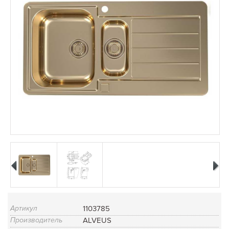
Артикул
1103785
Производитель
ALVEUS