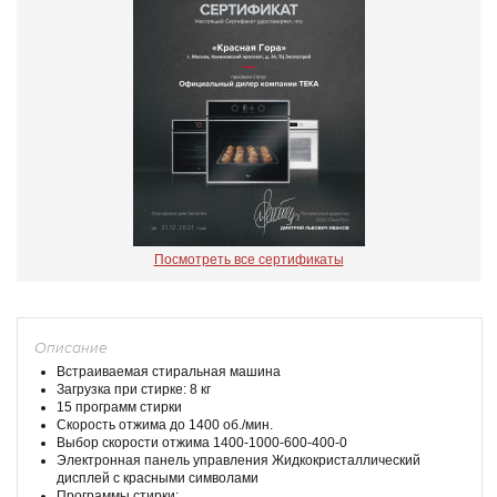
Посмотреть все сертификаты
Описание
Встраиваемая стиральная машина
Загрузка при стирке: 8 кг
15 программ стирки
Скорость отжима до 1400 об./мин.
Выбор скорости отжима 1400-1000-600-400-0
Электронная панель управления Жидкокристаллический
дисплей с красными символами
Программы стирки: