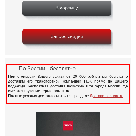
В корзину
Запрос скидки
По России - бесплатно!
При стоимости Вашего заказа от 20 000 рублей мы бесплатно
доставим его транспортной компанией ПЭК прямо до Вашего
подъезда. Бесплатная доставка возможна в те города России, где
имеются грузовые терминалы ПЭК.
Полные условия доставки смотрите в разделе
Доставка и оплата.