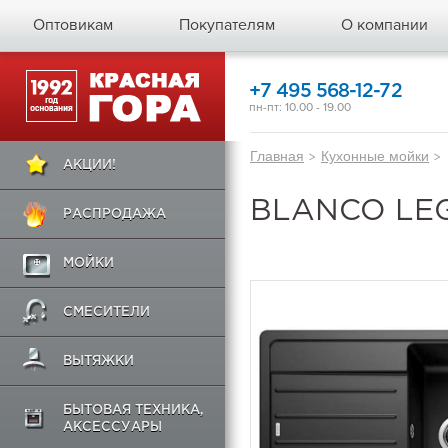
Оптовикам
Покупателям
О компании
+7 495 568-12-72
пн-пт: 10.00 - 19.00
Главная
>
Кухонные мойки
>
АКЦИИ!
BLANCO LEG
РАСПРОДАЖА
МОЙКИ
СМЕСИТЕЛИ
ВЫТЯЖКИ
БЫТОВАЯ ТЕХНИКА,
АКСЕССУАРЫ