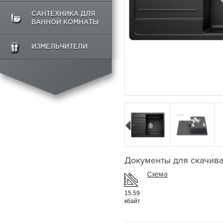
САНТЕХНИКА ДЛЯ
ВАННОЙ КОМНАТЫ
ИЗМЕЛЬЧИТЕЛИ
Документы для скачив
Схема
15.59
кбайт