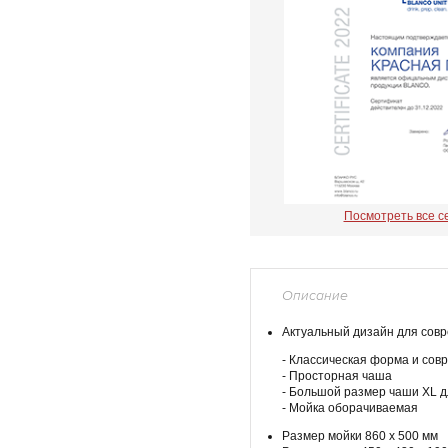
Посмотреть все 
Описание
Актуальный дизайн для совр
- Классическая форма и со
- Просторная чаша
- Большой размер чаши XL 
- Мойка оборачиваемая
Размер мойки 860 х 500 мм