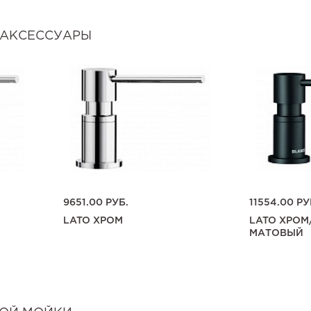
АКСЕССУАРЫ
9651.00
РУБ.
11554.00
РУ
LATO ХРОМ
LATO ХРОМ
МАТОВЫЙ