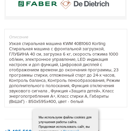
Описание
Узкая стиральная машина KWM 40B1060 Korting
Стиральная машина с фронтальной загрузкой,
ГЛУБИНА 40 см, загрузка 6 кг, скорость отжима 1000
об/мин, электронное управление, LED индикация
настроек и доп функций, Цифровой дисплей с
отображением времени до окончания программы, 23
программы стирки, отложенный старт до 24-х часов,
Контроль баланса, Контроль пенообразования, Режим
дополнительного полоскания, Функция отключения
звукового сигнала , Функция «Защита детей», Класс
энергопотребления А+, Класс стирки А, Габариты
(ВхШхГ) - 850х595х400, цвет - белый
Мы используем файлы cookies для
улучшения работы сайта.
Продолжая использовать сайт, вы