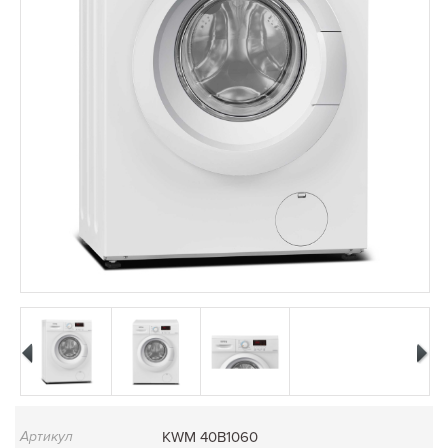
Артикул
KWM 40B1060