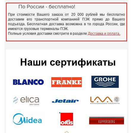
По России - бесплатно!
При стоимости Вашего заказа от 20 000 рублей мы бесплатно
доставим его транспортной компанией ПЭК прямо до Вашего
подъезда. Бесплатная доставка возможна в те города России, где
имеются грузовые терминалы ПЭК.
Полные условия доставки смотрите в разделе
Доставка и оплата.