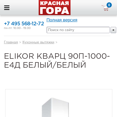
0
Полная версия
+7 495 568-12-72
пн-пт: 10.00 - 19.00
Главная
>
Кухонные вытяжки
>
ELIKOR КВАРЦ 90П-1000-
Е4Д БЕЛЫЙ/БЕЛЫЙ