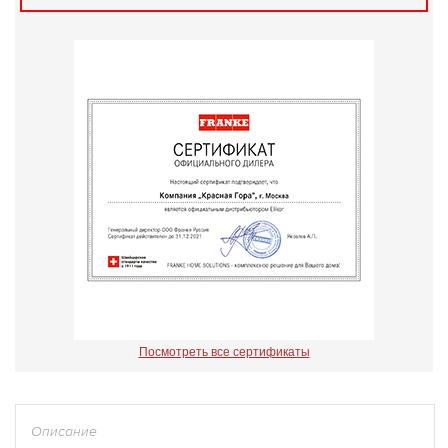
Посмотреть все сертификаты
Описание