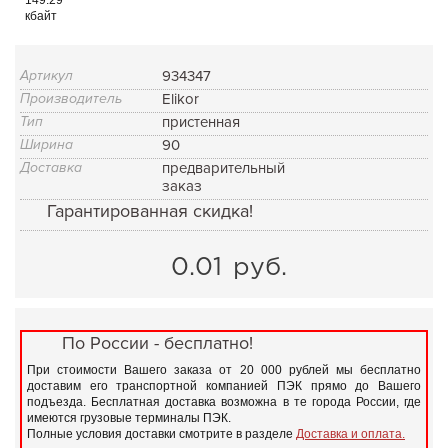
кбайт
Артикул
934347
Производитель
Elikor
Тип
пристенная
Ширина
90
Доставка
предварительный
заказ
Гарантированная скидка!
0.01
руб.
По России - бесплатно!
При стоимости Вашего заказа от 20 000 рублей мы бесплатно
доставим его транспортной компанией ПЭК прямо до Вашего
подъезда. Бесплатная доставка возможна в те города России, где
имеются грузовые терминалы ПЭК.
Полные условия доставки смотрите в разделе
Доставка и оплата.