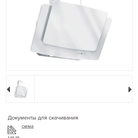
Документы для скачивания
схема
149.29