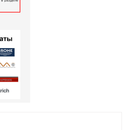
 в разделе