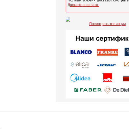
Полные условия доставки смотрите
Доставка и оплата.
Посмотреть все акции