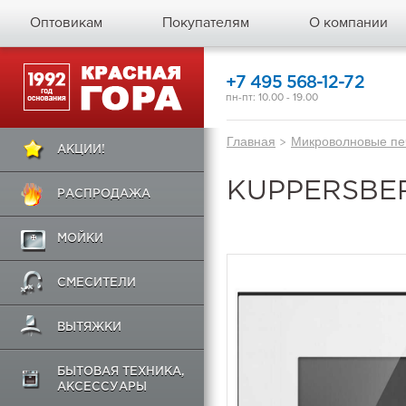
Оптовикам
Покупателям
О компании
+7 495 568-12-72
пн-пт: 10.00 - 19.00
Главная
>
Микроволновые пе
АКЦИИ!
KUPPERSBE
РАСПРОДАЖА
МОЙКИ
СМЕСИТЕЛИ
ВЫТЯЖКИ
БЫТОВАЯ ТЕХНИКА,
АКСЕССУАРЫ