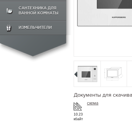
САНТЕХНИКА ДЛЯ
ВАННОЙ КОМНАТЫ
ИЗМЕЛЬЧИТЕЛИ
Документы для скачив
схема
10.23
кбайт