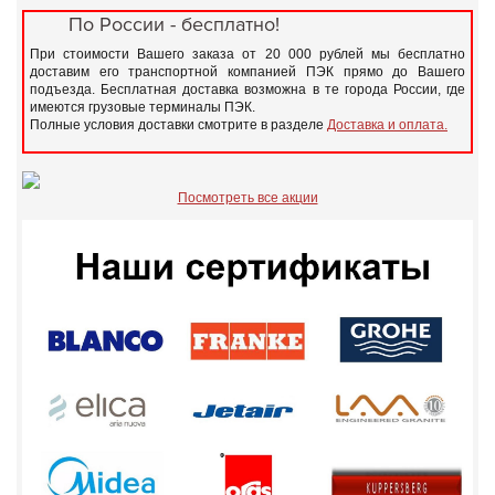
По России - бесплатно!
При стоимости Вашего заказа от 20 000 рублей мы бесплатно
доставим его транспортной компанией ПЭК прямо до Вашего
подъезда. Бесплатная доставка возможна в те города России, где
имеются грузовые терминалы ПЭК.
Полные условия доставки смотрите в разделе
Доставка и оплата.
Посмотреть все акции