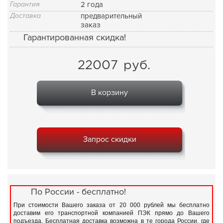
Гарантия
2 года
Доставка
предварительный
заказ
Гарантированная скидка!
22007
руб.
В корзину
Запрос скидки
По России - бесплатно!
При стоимости Вашего заказа от 20 000 рублей мы бесплатно
доставим его транспортной компанией ПЭК прямо до Вашего
подъезда. Бесплатная доставка возможна в те города России, где