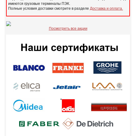
имеются грузовые терминалы ПЭК.
Полные условия доставки смотрите в разделе
Доставка и оплата.
Посмотреть все акции