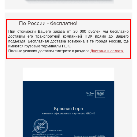
По России - бесплатно!
При стоимости Вашего заказа от 20 000 рублей мы бесплатно
доставим его транспортной компанией ПЭК прямо до Вашего
подъезда. Бесплатная доставка возможна в те города России, где
имеются грузовые терминалы ПЭК.
Полные условия доставки смотрите в разделе
Доставка и оплата.