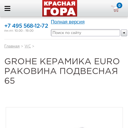
0
Полная версия
+7 495 568-12-72
пн-пт: 10.00 - 19.00
Главная
>
WC
>
GROHE КЕРАМИКА EURO
РАКОВИНА ПОДВЕСНАЯ
65