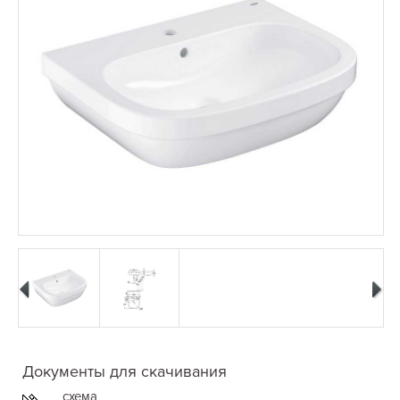
Документы для скачивания
схема