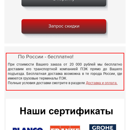
Запрос скидки
По России - бесплатно!
При стоимости Вашего заказа от 20 000 рублей мы бесплатно
доставим его транспортной компанией ПЭК прямо до Вашего
подъезда. Бесплатная доставка возможна в те города России, где
имеются грузовые терминалы ПЭК.
Полные условия доставки смотрите в разделе
Доставка и оплата.