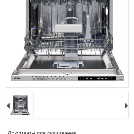
Документы для скачивания