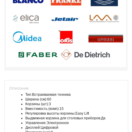
Описание
Тип:Встраиваемая техника
Ширина (см):60
Корзины (шт):3
Вместимость (комп):15
Регулировка высоты корзины:Easy Lift
Выдвижная корзина для столовых приборов:Да
Управление:Электронное
Дисплей:Цифровой