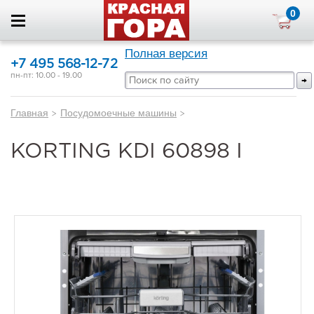
0
Полная версия
+7 495 568-12-72
пн-пт: 10.00 - 19.00
Главная
>
Посудомоечные машины
>
KORTING KDI 60898 I