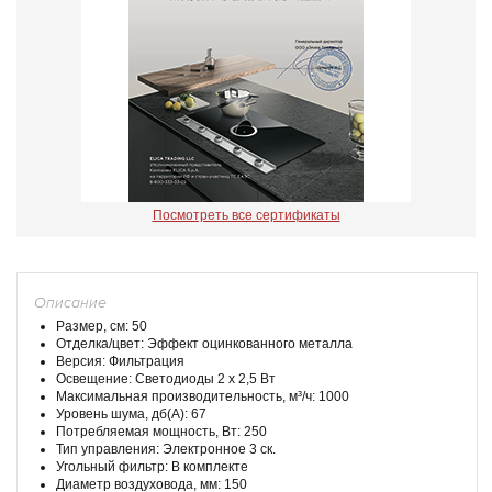
Посмотреть все сертификаты
Описание
Размер, см: 50
Отделка/цвет: Эффект оцинкованного металла
Версия: Фильтрация
Освещение: Светодиоды 2 х 2,5 Вт
Максимальная производительность, м³/ч: 1000
Уровень шума, дб(А): 67
Потребляемая мощность, Вт: 250
Тип управления: Электронное 3 ск.
Угольный фильтр: В комплекте
Диаметр воздуховода, мм: 150