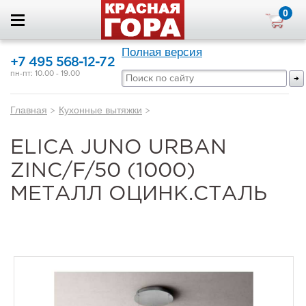
0
Полная версия
+7 495 568-12-72
пн-пт: 10.00 - 19.00
Главная
>
Кухонные вытяжки
>
ELICA JUNO URBAN
ZINC/F/50 (1000)
МЕТАЛЛ ОЦИНК.СТАЛЬ