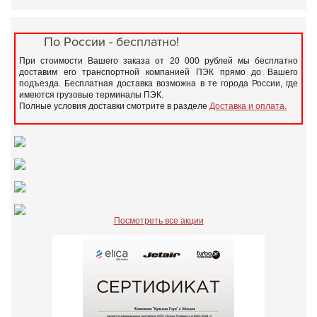
По России - бесплатно!
При стоимости Вашего заказа от 20 000 рублей мы бесплатно
доставим его транспортной компанией ПЭК прямо до Вашего
подъезда. Бесплатная доставка возможна в те города России, где
имеются грузовые терминалы ПЭК.
Полные условия доставки смотрите в разделе
Доставка и оплата.
Посмотреть все акции