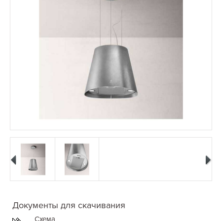
Документы для скачивания
Схема