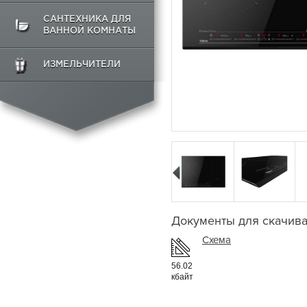
САНТЕХНИКА ДЛЯ
ВАННОЙ КОМНАТЫ
ИЗМЕЛЬЧИТЕЛИ
Документы для скачив
Схема
56.02
кбайт