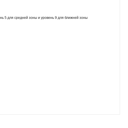
нь 5 для средней зоны и уровень 9 для ближней зоны