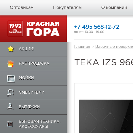
Оптовикам
Покупателям
О компании
+7 495 568-12-72
пн-пт: 10.00 - 19.00
Главная
>
Варочные поверхн
АКЦИИ!
TEKA IZS 9
РАСПРОДАЖА
МОЙКИ
СМЕСИТЕЛИ
ВЫТЯЖКИ
БЫТОВАЯ ТЕХНИКА,
АКСЕССУАРЫ