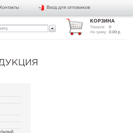
Контакты
Вход для оптовиков
КОРЗИНА
Товаров:
0
На сумму:
0.00
р.
НДУКЦИЯ
ельный