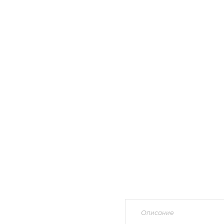
Описание