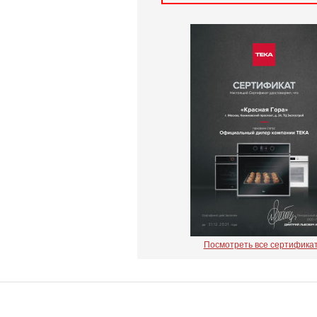
Посмотреть все сертифика