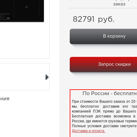
заказ
82791
руб.
В корзину
Запрос скидки
По России - бесплатн
ания
При стоимости Вашего заказа от 20
мы бесплатно доставим его тра
компанией ПЭК прямо до Вашего 
Бесплатная доставка возможна в
России, где имеются грузовые терм
Полные условия доставки смотрите
Доставка и оплата.