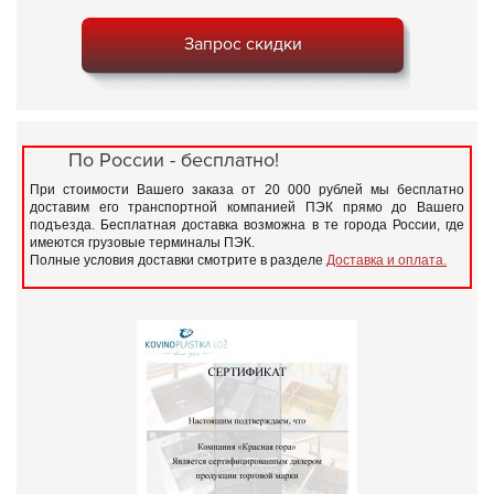
Запрос скидки
По России - бесплатно!
При стоимости Вашего заказа от 20 000 рублей мы бесплатно
доставим его транспортной компанией ПЭК прямо до Вашего
подъезда. Бесплатная доставка возможна в те города России, где
имеются грузовые терминалы ПЭК.
Полные условия доставки смотрите в разделе
Доставка и оплата.