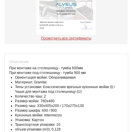
Посмотреть все сертификаты
Описание
При монтаже на столешницу - тумба 600мм
При монтаже под столешницу - тумба 900 мм
Ориентация мойки: Оборачиваемая
Материал: Granital
Типы установки: Классические врезные кухонные мойки (I) /
Чаши для монтажа под столешницу (U)
Количество чаш: 2
Размер мойки: 780x480
Размер чаш: 330x405x200 / 170x275x130
Размер шкафа: 600 / 900
Кухонные мойки: Intermezzo
Упаковка: Картон
Транспортная упаковка: 10
объем упаковки (m3): 0,128