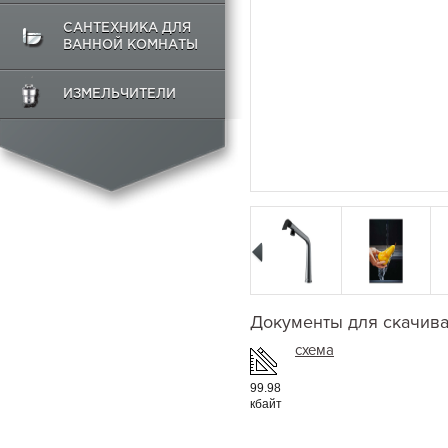
САНТЕХНИКА ДЛЯ
ВАННОЙ КОМНАТЫ
ИЗМЕЛЬЧИТЕЛИ
Документы для скачив
схема
99.98
кбайт