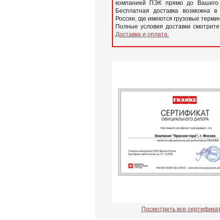
компанией ПЭК прямо до Вашего 
Бесплатная доставка возможна в
России, где имеются грузовые терм
Полные условия доставки смотрите
Доставка и оплата.
Посмотреть все сертифика