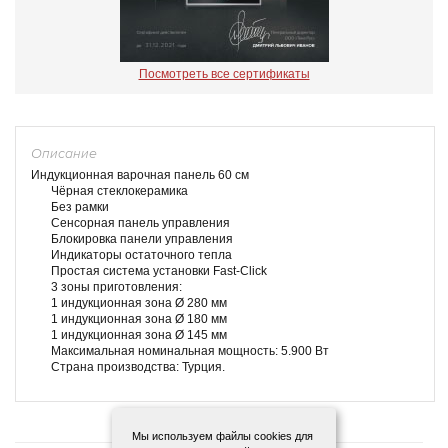
Посмотреть все сертификаты
Описание
Индукционная варочная панель 60 см
Чёрная стеклокерамика
Без рамки
Сенсорная панель управления
Блокировка панели управления
Индикаторы остаточного тепла
Простая система установки Fast-Click
3 зоны приготовления:
1 индукционная зона Ø 280 мм
1 индукционная зона Ø 180 мм
1 индукционная зона Ø 145 мм
Максимальная номинальная мощность: 5.900 Вт
Страна производства: Турция.
Мы используем файлы cookies для