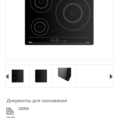
Документы для скачивания
схема
36.59