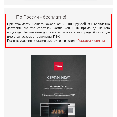
По России - бесплатно!
При стоимости Вашего заказа от 20 000 рублей мы бесплатно
доставим его транспортной компанией ПЭК прямо до Вашего
подъезда. Бесплатная доставка возможна в те города России, где
имеются грузовые терминалы ПЭК.
Полные условия доставки смотрите в разделе
Доставка и оплата.