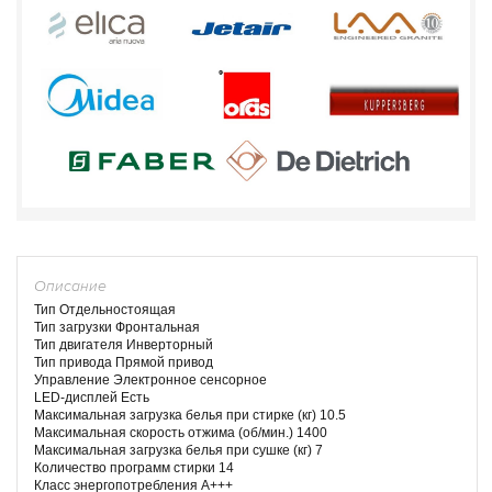
Описание
Тип Отдельностоящая
Тип загрузки Фронтальная
Тип двигателя Инверторный
Тип привода Прямой привод
Управление Электронное сенсорное
LED-дисплей Есть
Максимальная загрузка белья при стирке (кг) 10.5
Максимальная скорость отжима (об/мин.) 1400
Максимальная загрузка белья при сушке (кг) 7
Количество программ стирки 14
Класс энергопотребления A+++