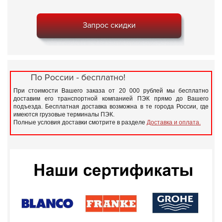
Запрос скидки
По России - бесплатно!
При стоимости Вашего заказа от 20 000 рублей мы бесплатно
доставим его транспортной компанией ПЭК прямо до Вашего
подъезда. Бесплатная доставка возможна в те города России, где
имеются грузовые терминалы ПЭК.
Полные условия доставки смотрите в разделе
Доставка и оплата.