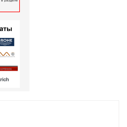
 в разделе