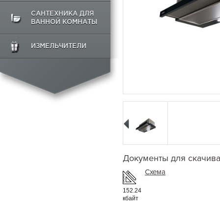
САНТЕХНИКА ДЛЯ
ВАННОЙ КОМНАТЫ
ИЗМЕЛЬЧИТЕЛИ
Документы для скачив
Схема
152.24
кбайт