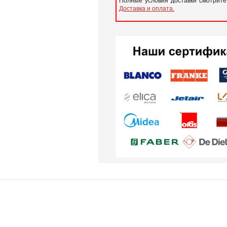
Полные условия доставки смотрите
Доставка и оплата.