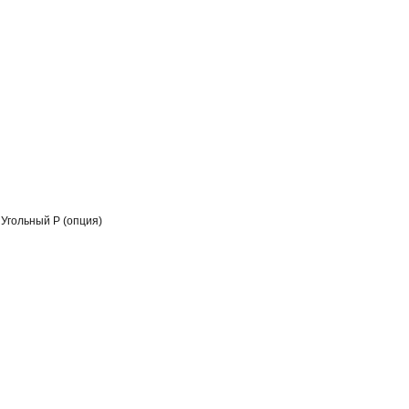
 Угольный Р (опция)