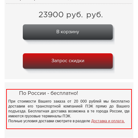
23900
руб.
руб.
В корзину
Запрос скидки
По России - бесплатно!
При стоимости Вашего заказа от 20 000 рублей мы бесплатно
доставим его транспортной компанией ПЭК прямо до Вашего
подъезда. Бесплатная доставка возможна в те города России, где
имеются грузовые терминалы ПЭК.
Полные условия доставки смотрите в разделе
Доставка и оплата.