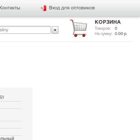
Контакты
Вход для оптовиков
КОРЗИНА
Товаров:
0
На сумму:
0.00
р.
51
ельный