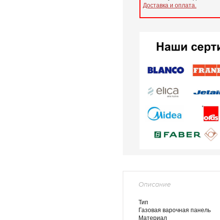
Доставка и оплата.
Описание
Тип
Газовая варочная панель
Материал