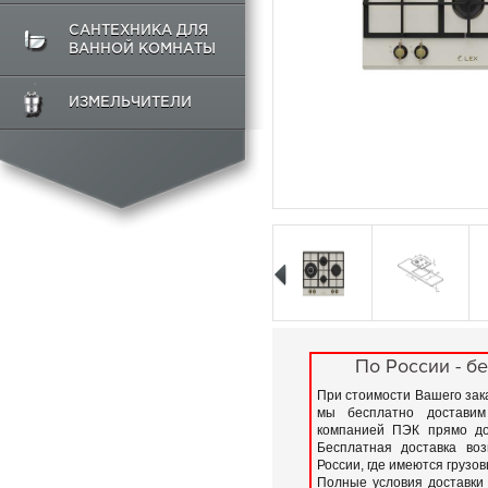
САНТЕХНИКА ДЛЯ
ВАННОЙ КОМНАТЫ
ИЗМЕЛЬЧИТЕЛИ
По России - бе
При стоимости Вашего зака
мы бесплатно доставим
компанией ПЭК прямо до
Бесплатная доставка во
России, где имеются грузо
Полные условия доставки