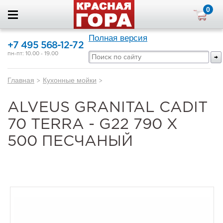
0
Полная версия
+7 495 568-12-72
пн-пт: 10.00 - 19.00
Главная
>
Кухонные мойки
>
ALVEUS GRANITAL CADIT
70 TERRA - G22 790 X
500 ПЕСЧАНЫЙ