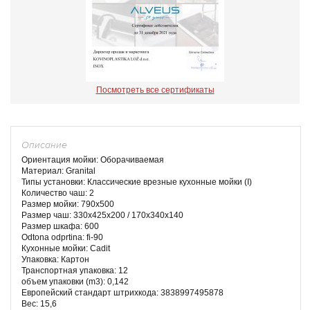
Посмотреть все сертификаты
Описание
Ориентация мойки: Оборачиваемая
Материал: Granital
Типы установки: Классические врезные кухонные мойки (I)
Количество чаш: 2
Размер мойки: 790x500
Размер чаш: 330x425x200 / 170x340x140
Размер шкафа: 600
Odtona odprtina: fi-90
Кухонные мойки: Cadit
Упаковка: Картон
Транспортная упаковка: 12
объем упаковки (m3): 0,142
Европейский стандарт штрихкода: 3838997495878
Вес: 15,6