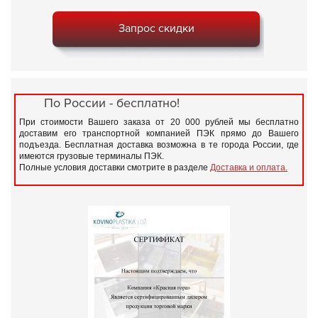
Запрос скидки
По России - бесплатно!
При стоимости Вашего заказа от 20 000 рублей мы бесплатно
доставим его транспортной компанией ПЭК прямо до Вашего
подъезда. Бесплатная доставка возможна в те города России, где
имеются грузовые терминалы ПЭК.
Полные условия доставки смотрите в разделе
Доставка и оплата.