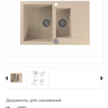
Документы для скачивания
схема