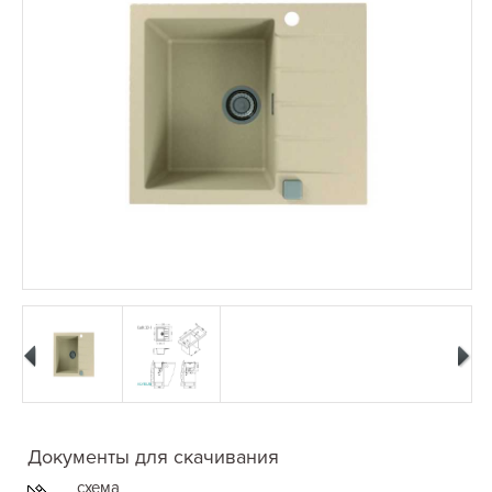
Документы для скачивания
схема