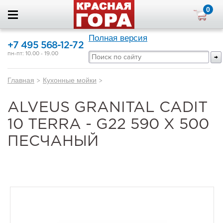
0
Полная версия
+7 495 568-12-72
пн-пт: 10.00 - 19.00
Главная
>
Кухонные мойки
>
ALVEUS GRANITAL CADIT
10 TERRA - G22 590 X 500
ПЕСЧАНЫЙ