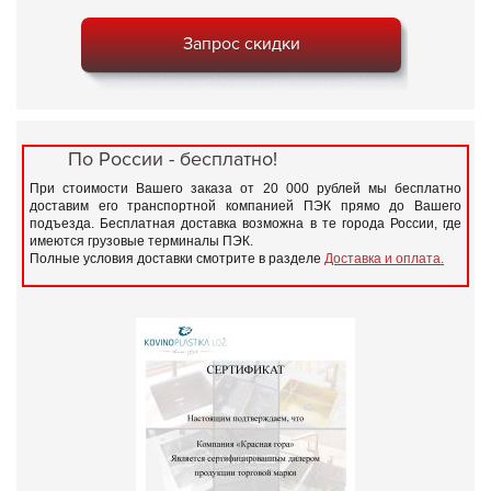
Запрос скидки
По России - бесплатно!
При стоимости Вашего заказа от 20 000 рублей мы бесплатно
доставим его транспортной компанией ПЭК прямо до Вашего
подъезда. Бесплатная доставка возможна в те города России, где
имеются грузовые терминалы ПЭК.
Полные условия доставки смотрите в разделе
Доставка и оплата.