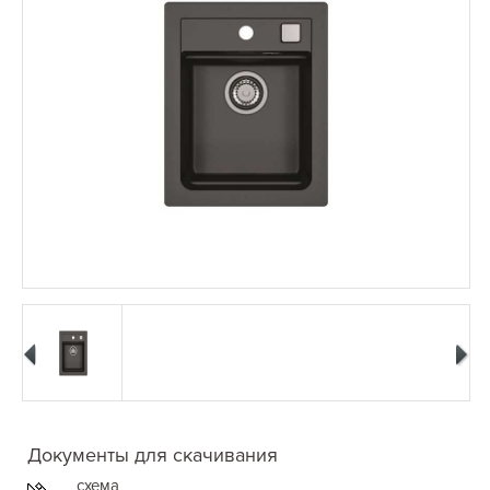
Документы для скачивания
схема