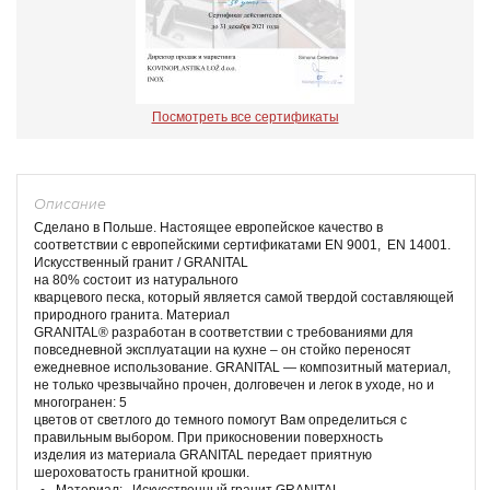
Посмотреть все сертификаты
Описание
Сделано в Польше. Настоящее европейское качество в
соответствии с европейскими сертификатами EN 9001, EN 14001.
Искусственный гранит / GRANITAL
на 80% состоит из натурального
кварцевого песка, который является самой твердой составляющей
природного гранита. Материал
GRANITAL® разработан в соответствии с требованиями для
повседневной эксплуатации на кухне – он стойко переносят
ежедневное использование. GRANITAL — композитный материал,
не только чрезвычайно прочен, долговечен и легок в уходе, но и
многогранен: 5
цветов от светлого до темного помогут Вам определиться с
правильным выбором. При прикосновении поверхность
изделия из материала GRANITAL передает приятную
шероховатость гранитной крошки.
Материал: Искусственный гранит GRANITAL