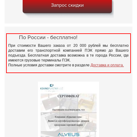
Запрос скидки
По России - бесплатно!
При стоимости Вашего заказа от 20 000 рублей мы бесплатно
доставим его транспортной компанией ПЭК прямо до Вашего
подъезда. Бесплатная доставка возможна в те города России, где
имеются грузовые терминалы ПЭК.
Полные условия доставки смотрите в разделе
Доставка и оплата.